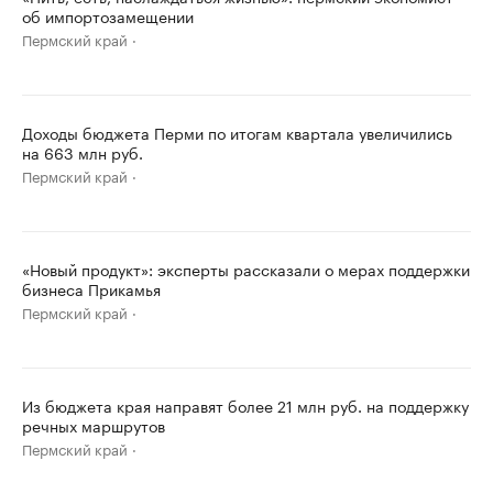
об импортозамещении
Пермский край
Доходы бюджета Перми по итогам квартала увеличились
на 663 млн руб.
Пермский край
«Новый продукт»: эксперты рассказали о мерах поддержки
бизнеса Прикамья
Пермский край
Из бюджета края направят более 21 млн руб. на поддержку
речных маршрутов
Пермский край