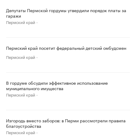
Депутаты Пермской гордумы утвердили порядок платы за
гаражи
Пермский край
Пермский край посетит федеральный детский омбудсмен
Пермский край
В гордуме обсудили эффективное использование
муниципального имущества
Пермский край
Изгородь вместо заборов: в Перми рассмотрели правила
благоустройства
Пермский край