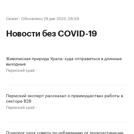
Сюжет
·
Обновлено 29 дек 2023, 06:59
Новости без COVID-19
Живописная природа Урала: куда отправиться в длинные
выходные
Пермский край
Пермский эксперт рассказал о преимуществах работы в
секторе B2B
Пермский край
Психолог дала советы по избавлению от прокрастинации