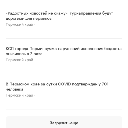
«Радостных новостей не скажу»: турнаправления будут
дорогими для пермяков
Пермский край
КСП города Перми: сумма нарушений исполнения бюджета
снизились в 2 раза
Пермский край
В Пермском крае за сутки COVID подтвержден у 701
человека
Пермский край
Загрузить еще