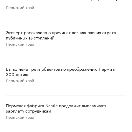
Пермский край
Эксперт рассказала о причинах возникновения страха
публичных выступлений
Пермский край
Выполнена треть объектов по преображению Перми к
300-летию
Пермский край
Пермская фабрика Nestle продолжит выплачивать
зарплату сотрудникам
Пермский край