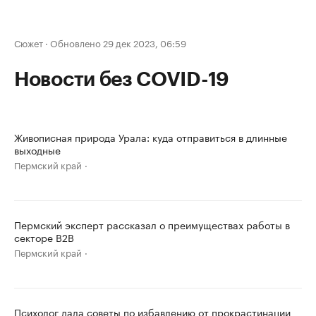
Сюжет
·
Обновлено 29 дек 2023, 06:59
Новости без COVID-19
Живописная природа Урала: куда отправиться в длинные
выходные
Пермский край
Пермский эксперт рассказал о преимуществах работы в
секторе B2B
Пермский край
Психолог дала советы по избавлению от прокрастинации