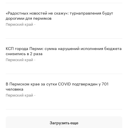
«Радостных новостей не скажу»: турнаправления будут
дорогими для пермяков
Пермский край
КСП города Перми: сумма нарушений исполнения бюджета
снизились в 2 раза
Пермский край
В Пермском крае за сутки COVID подтвержден у 701
человека
Пермский край
Загрузить еще