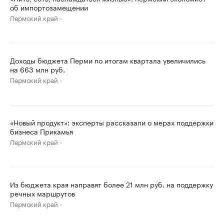
об импортозамещении
Пермский край
Доходы бюджета Перми по итогам квартала увеличились
на 663 млн руб.
Пермский край
«Новый продукт»: эксперты рассказали о мерах поддержки
бизнеса Прикамья
Пермский край
Из бюджета края направят более 21 млн руб. на поддержку
речных маршрутов
Пермский край