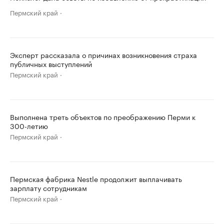
Пермский край
Эксперт рассказала о причинах возникновения страха
публичных выступлений
Пермский край
Выполнена треть объектов по преображению Перми к
300-летию
Пермский край
Пермская фабрика Nestle продолжит выплачивать
зарплату сотрудникам
Пермский край