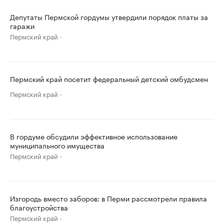
Депутаты Пермской гордумы утвердили порядок платы за
гаражи
Пермский край
Пермский край посетит федеральный детский омбудсмен
Пермский край
В гордуме обсудили эффективное использование
муниципального имущества
Пермский край
Изгородь вместо заборов: в Перми рассмотрели правила
благоустройства
Пермский край