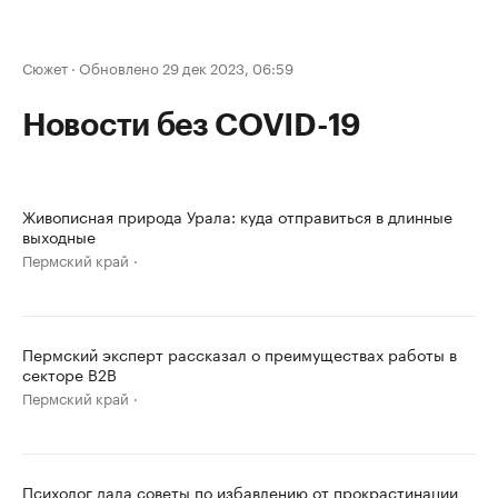
Сюжет
·
Обновлено 29 дек 2023, 06:59
Новости без COVID-19
Живописная природа Урала: куда отправиться в длинные
выходные
Пермский край
Пермский эксперт рассказал о преимуществах работы в
секторе B2B
Пермский край
Психолог дала советы по избавлению от прокрастинации