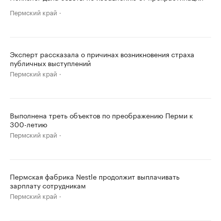
Пермский край
Эксперт рассказала о причинах возникновения страха
публичных выступлений
Пермский край
Выполнена треть объектов по преображению Перми к
300-летию
Пермский край
Пермская фабрика Nestle продолжит выплачивать
зарплату сотрудникам
Пермский край