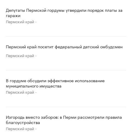
Депутаты Пермской гордумы утвердили порядок платы за
гаражи
Пермский край
Пермский край посетит федеральный детский омбудсмен
Пермский край
В гордуме обсудили эффективное использование
муниципального имущества
Пермский край
Изгородь вместо заборов: в Перми рассмотрели правила
благоустройства
Пермский край