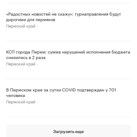
«Радостных новостей не скажу»: турнаправления будут
дорогими для пермяков
Пермский край
КСП города Перми: сумма нарушений исполнения бюджета
снизились в 2 раза
Пермский край
В Пермском крае за сутки COVID подтвержден у 701
человека
Пермский край
Загрузить еще