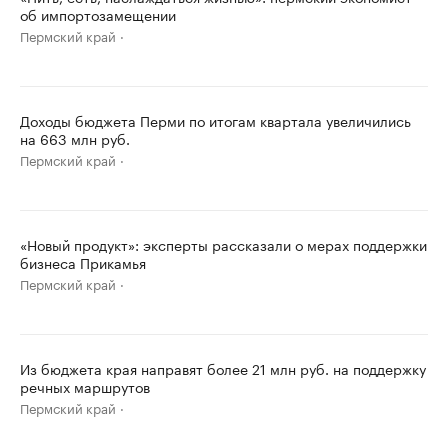
об импортозамещении
Пермский край
Доходы бюджета Перми по итогам квартала увеличились
на 663 млн руб.
Пермский край
«Новый продукт»: эксперты рассказали о мерах поддержки
бизнеса Прикамья
Пермский край
Из бюджета края направят более 21 млн руб. на поддержку
речных маршрутов
Пермский край