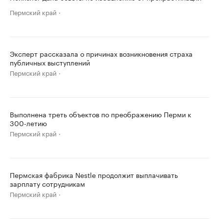
Пермский край
Эксперт рассказала о причинах возникновения страха
публичных выступлений
Пермский край
Выполнена треть объектов по преображению Перми к
300-летию
Пермский край
Пермская фабрика Nestle продолжит выплачивать
зарплату сотрудникам
Пермский край