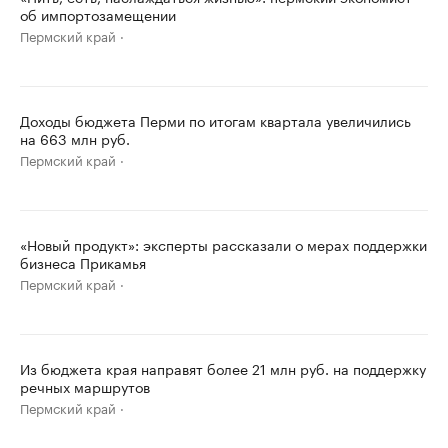
об импортозамещении
Пермский край
Доходы бюджета Перми по итогам квартала увеличились
на 663 млн руб.
Пермский край
«Новый продукт»: эксперты рассказали о мерах поддержки
бизнеса Прикамья
Пермский край
Из бюджета края направят более 21 млн руб. на поддержку
речных маршрутов
Пермский край