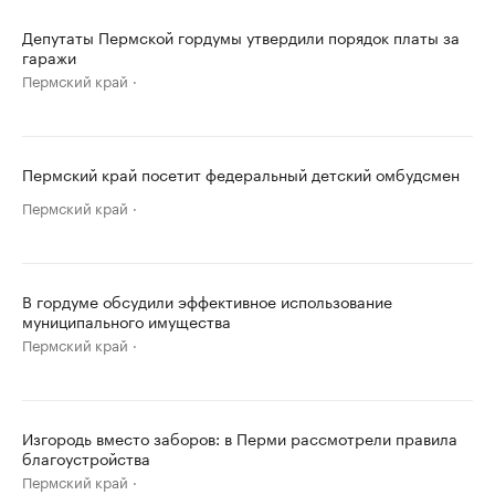
Депутаты Пермской гордумы утвердили порядок платы за
гаражи
Пермский край
Пермский край посетит федеральный детский омбудсмен
Пермский край
В гордуме обсудили эффективное использование
муниципального имущества
Пермский край
Изгородь вместо заборов: в Перми рассмотрели правила
благоустройства
Пермский край