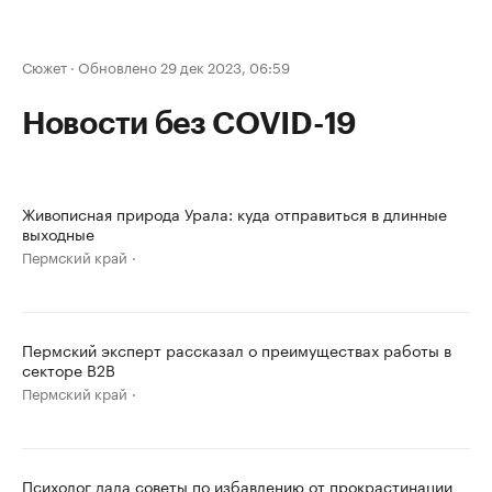
Сюжет
·
Обновлено 29 дек 2023, 06:59
Новости без COVID-19
Живописная природа Урала: куда отправиться в длинные
выходные
Пермский край
Пермский эксперт рассказал о преимуществах работы в
секторе B2B
Пермский край
Психолог дала советы по избавлению от прокрастинации