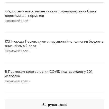
«Радостных новостей не скажу»: турнаправления будут
дорогими для пермяков
Пермский край
КСП города Перми: сумма нарушений исполнения бюджета
снизились в 2 раза
Пермский край
В Пермском крае за сутки COVID подтвержден у 701
человека
Пермский край
Загрузить еще