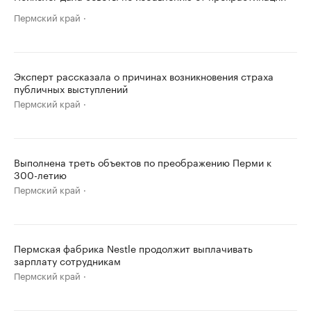
Пермский край
Эксперт рассказала о причинах возникновения страха
публичных выступлений
Пермский край
Выполнена треть объектов по преображению Перми к
300-летию
Пермский край
Пермская фабрика Nestle продолжит выплачивать
зарплату сотрудникам
Пермский край