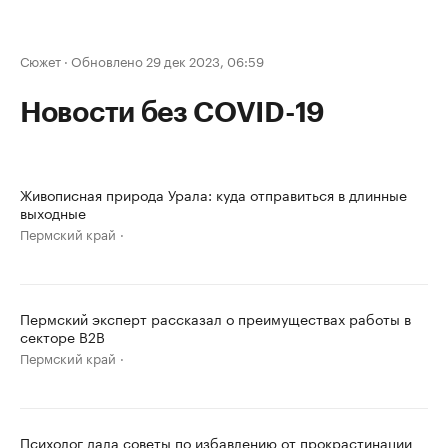
Сюжет
·
Обновлено 29 дек 2023, 06:59
Новости без COVID-19
Живописная природа Урала: куда отправиться в длинные
выходные
Пермский край
Пермский эксперт рассказал о преимуществах работы в
секторе B2B
Пермский край
Психолог дала советы по избавлению от прокрастинации