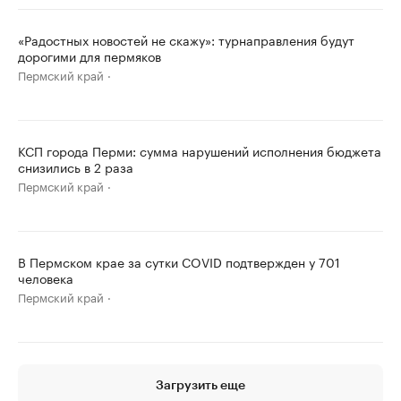
«Радостных новостей не скажу»: турнаправления будут
дорогими для пермяков
Пермский край
КСП города Перми: сумма нарушений исполнения бюджета
снизились в 2 раза
Пермский край
В Пермском крае за сутки COVID подтвержден у 701
человека
Пермский край
Загрузить еще