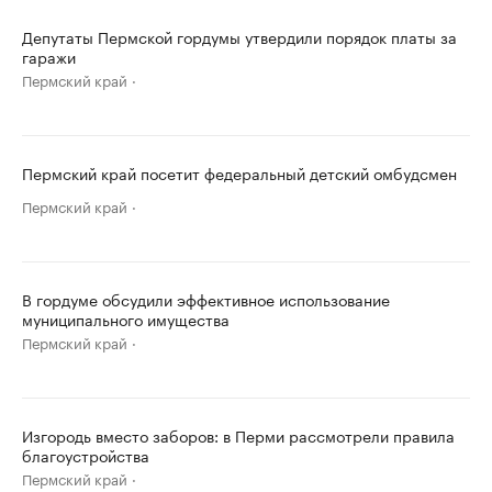
Депутаты Пермской гордумы утвердили порядок платы за
гаражи
Пермский край
Пермский край посетит федеральный детский омбудсмен
Пермский край
В гордуме обсудили эффективное использование
муниципального имущества
Пермский край
Изгородь вместо заборов: в Перми рассмотрели правила
благоустройства
Пермский край