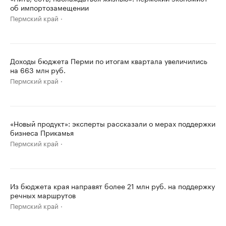
об импортозамещении
Пермский край
Доходы бюджета Перми по итогам квартала увеличились
на 663 млн руб.
Пермский край
«Новый продукт»: эксперты рассказали о мерах поддержки
бизнеса Прикамья
Пермский край
Из бюджета края направят более 21 млн руб. на поддержку
речных маршрутов
Пермский край