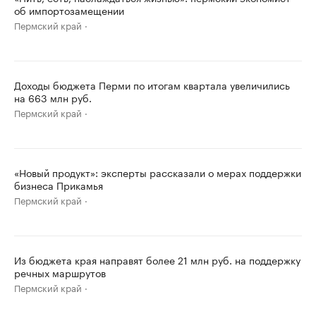
об импортозамещении
Пермский край
Доходы бюджета Перми по итогам квартала увеличились
на 663 млн руб.
Пермский край
«Новый продукт»: эксперты рассказали о мерах поддержки
бизнеса Прикамья
Пермский край
Из бюджета края направят более 21 млн руб. на поддержку
речных маршрутов
Пермский край