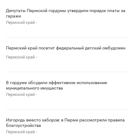
Депутаты Пермской гордумы утвердили порядок платы за
гаражи
Пермский край
Пермский край посетит федеральный детский омбудсмен
Пермский край
В гордуме обсудили эффективное использование
муниципального имущества
Пермский край
Изгородь вместо заборов: в Перми рассмотрели правила
благоустройства
Пермский край