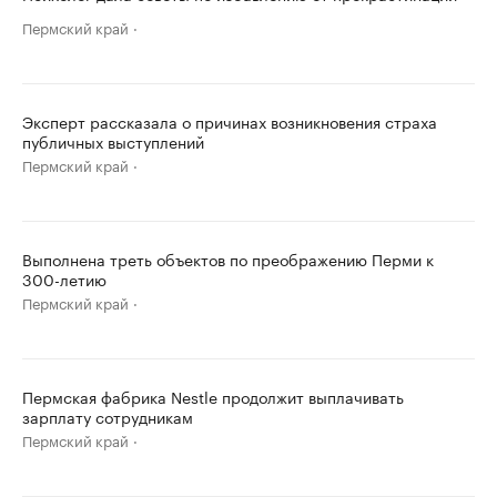
Пермский край
Эксперт рассказала о причинах возникновения страха
публичных выступлений
Пермский край
Выполнена треть объектов по преображению Перми к
300-летию
Пермский край
Пермская фабрика Nestle продолжит выплачивать
зарплату сотрудникам
Пермский край