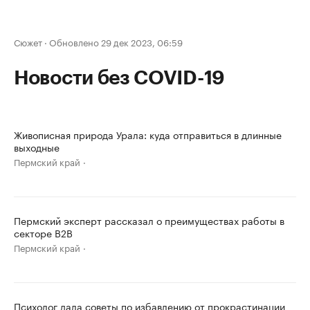
Сюжет
·
Обновлено 29 дек 2023, 06:59
Новости без COVID-19
Живописная природа Урала: куда отправиться в длинные
выходные
Пермский край
Пермский эксперт рассказал о преимуществах работы в
секторе B2B
Пермский край
Психолог дала советы по избавлению от прокрастинации