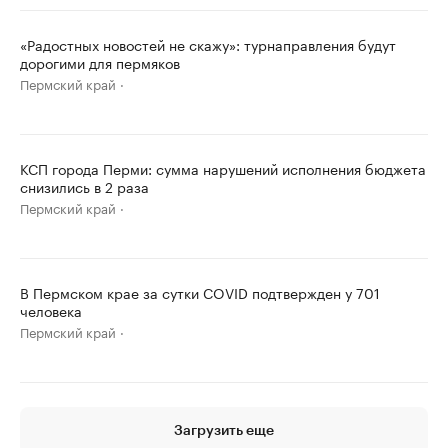
«Радостных новостей не скажу»: турнаправления будут
дорогими для пермяков
Пермский край
КСП города Перми: сумма нарушений исполнения бюджета
снизились в 2 раза
Пермский край
В Пермском крае за сутки COVID подтвержден у 701
человека
Пермский край
Загрузить еще