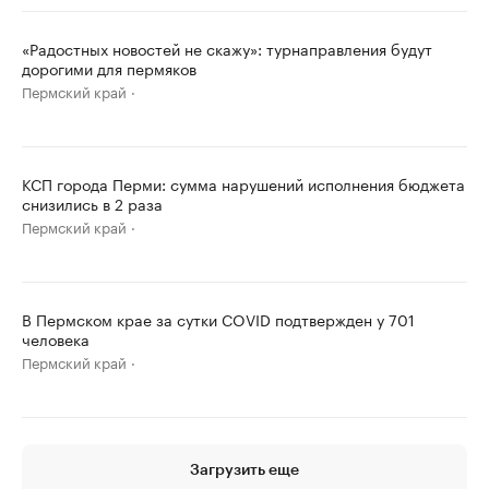
«Радостных новостей не скажу»: турнаправления будут
дорогими для пермяков
Пермский край
КСП города Перми: сумма нарушений исполнения бюджета
снизились в 2 раза
Пермский край
В Пермском крае за сутки COVID подтвержден у 701
человека
Пермский край
Загрузить еще