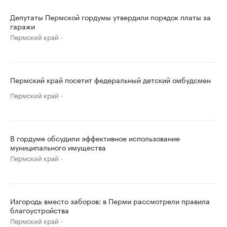
Депутаты Пермской гордумы утвердили порядок платы за
гаражи
Пермский край
Пермский край посетит федеральный детский омбудсмен
Пермский край
В гордуме обсудили эффективное использование
муниципального имущества
Пермский край
Изгородь вместо заборов: в Перми рассмотрели правила
благоустройства
Пермский край