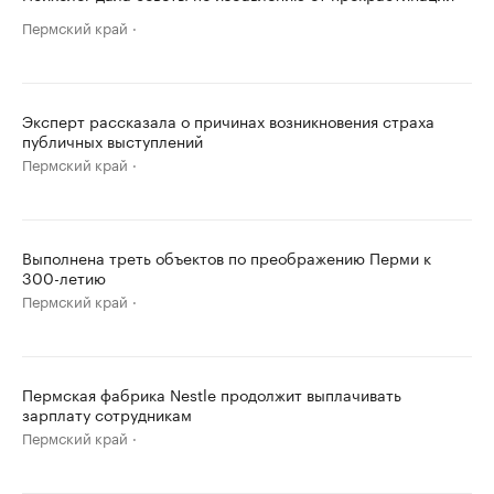
Пермский край
Эксперт рассказала о причинах возникновения страха
публичных выступлений
Пермский край
Выполнена треть объектов по преображению Перми к
300-летию
Пермский край
Пермская фабрика Nestle продолжит выплачивать
зарплату сотрудникам
Пермский край