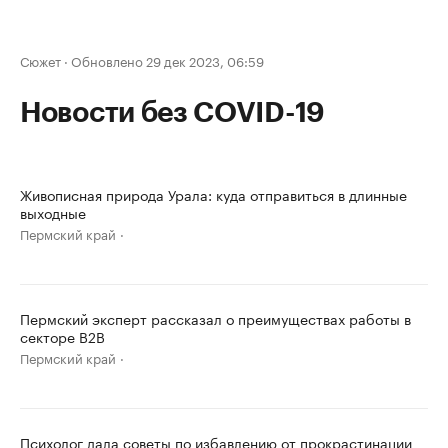
Сюжет
·
Обновлено 29 дек 2023, 06:59
Новости без COVID-19
Живописная природа Урала: куда отправиться в длинные
выходные
Пермский край
Пермский эксперт рассказал о преимуществах работы в
секторе B2B
Пермский край
Психолог дала советы по избавлению от прокрастинации