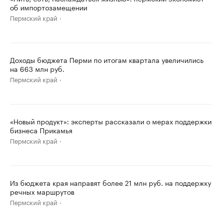
об импортозамещении
Пермский край
Доходы бюджета Перми по итогам квартала увеличились
на 663 млн руб.
Пермский край
«Новый продукт»: эксперты рассказали о мерах поддержки
бизнеса Прикамья
Пермский край
Из бюджета края направят более 21 млн руб. на поддержку
речных маршрутов
Пермский край