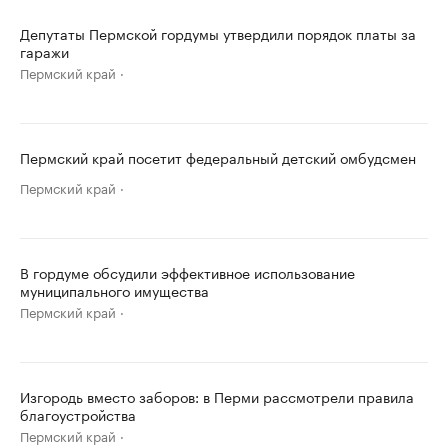
Депутаты Пермской гордумы утвердили порядок платы за
гаражи
Пермский край
Пермский край посетит федеральный детский омбудсмен
Пермский край
В гордуме обсудили эффективное использование
муниципального имущества
Пермский край
Изгородь вместо заборов: в Перми рассмотрели правила
благоустройства
Пермский край