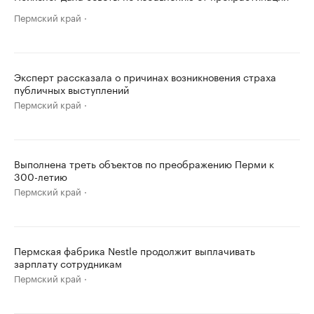
Пермский край
Эксперт рассказала о причинах возникновения страха
публичных выступлений
Пермский край
Выполнена треть объектов по преображению Перми к
300-летию
Пермский край
Пермская фабрика Nestle продолжит выплачивать
зарплату сотрудникам
Пермский край