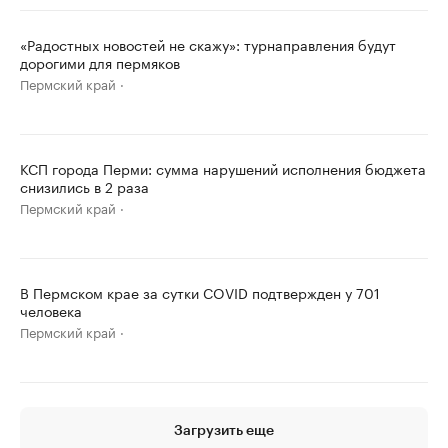
«Радостных новостей не скажу»: турнаправления будут
дорогими для пермяков
Пермский край
КСП города Перми: сумма нарушений исполнения бюджета
снизились в 2 раза
Пермский край
В Пермском крае за сутки COVID подтвержден у 701
человека
Пермский край
Загрузить еще