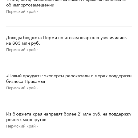
об импортозамещении
Пермский край
Доходы бюджета Перми по итогам квартала увеличились
на 663 млн руб.
Пермский край
«Новый продукт»: эксперты рассказали о мерах поддержки
бизнеса Прикамья
Пермский край
Из бюджета края направят более 21 млн руб. на поддержку
речных маршрутов
Пермский край