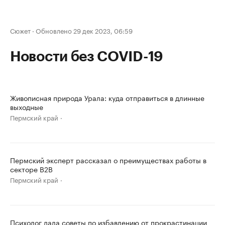
Сюжет
·
Обновлено 29 дек 2023, 06:59
Новости без COVID-19
Живописная природа Урала: куда отправиться в длинные
выходные
Пермский край
Пермский эксперт рассказал о преимуществах работы в
секторе B2B
Пермский край
Психолог дала советы по избавлению от прокрастинации