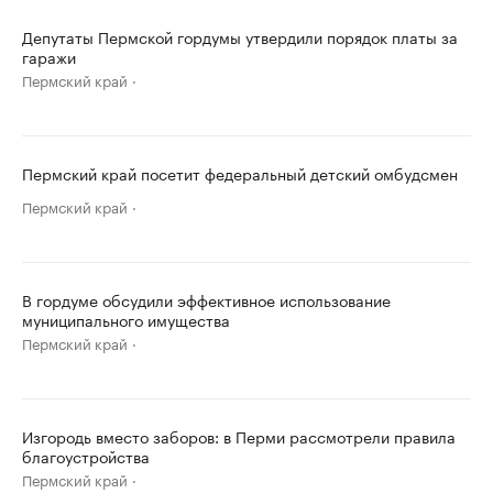
Депутаты Пермской гордумы утвердили порядок платы за
гаражи
Пермский край
Пермский край посетит федеральный детский омбудсмен
Пермский край
В гордуме обсудили эффективное использование
муниципального имущества
Пермский край
Изгородь вместо заборов: в Перми рассмотрели правила
благоустройства
Пермский край