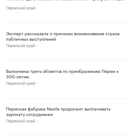
Пермский край
Эксперт рассказала о причинах возникновения страха
публичных выступлений
Пермский край
Выполнена треть объектов по преображению Перми к
300-летию
Пермский край
Пермская фабрика Nestle продолжит выплачивать
зарплату сотрудникам
Пермский край