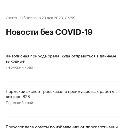
Сюжет
·
Обновлено 29 дек 2023, 06:59
Новости без COVID-19
Живописная природа Урала: куда отправиться в длинные
выходные
Пермский край
Пермский эксперт рассказал о преимуществах работы в
секторе B2B
Пермский край
Психолог дала советы по избавлению от прокрастинации