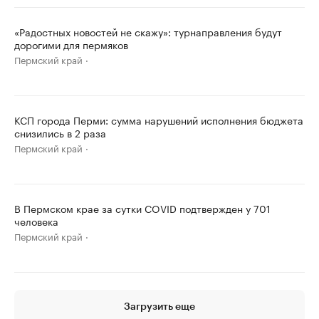
«Радостных новостей не скажу»: турнаправления будут
дорогими для пермяков
Пермский край
КСП города Перми: сумма нарушений исполнения бюджета
снизились в 2 раза
Пермский край
В Пермском крае за сутки COVID подтвержден у 701
человека
Пермский край
Загрузить еще