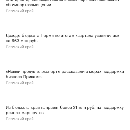
об импортозамещении
Пермский край
Доходы бюджета Перми по итогам квартала увеличились
на 663 млн руб.
Пермский край
«Новый продукт»: эксперты рассказали о мерах поддержки
бизнеса Прикамья
Пермский край
Из бюджета края направят более 21 млн руб. на поддержку
речных маршрутов
Пермский край