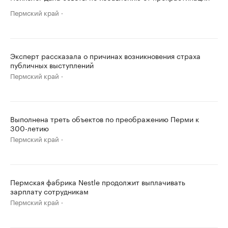
Пермский край
Эксперт рассказала о причинах возникновения страха
публичных выступлений
Пермский край
Выполнена треть объектов по преображению Перми к
300-летию
Пермский край
Пермская фабрика Nestle продолжит выплачивать
зарплату сотрудникам
Пермский край