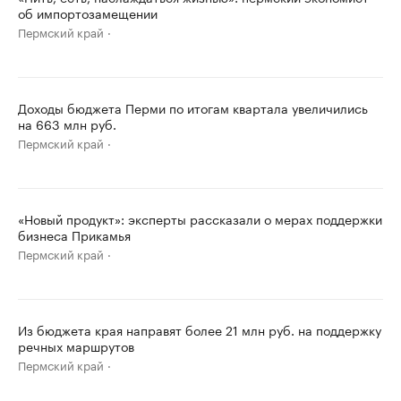
об импортозамещении
Пермский край
Доходы бюджета Перми по итогам квартала увеличились
на 663 млн руб.
Пермский край
«Новый продукт»: эксперты рассказали о мерах поддержки
бизнеса Прикамья
Пермский край
Из бюджета края направят более 21 млн руб. на поддержку
речных маршрутов
Пермский край