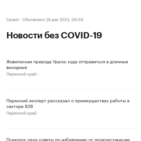
Сюжет
·
Обновлено 29 дек 2023, 06:59
Новости без COVID-19
Живописная природа Урала: куда отправиться в длинные
выходные
Пермский край
Пермский эксперт рассказал о преимуществах работы в
секторе B2B
Пермский край
Психолог дала советы по избавлению от прокрастинации