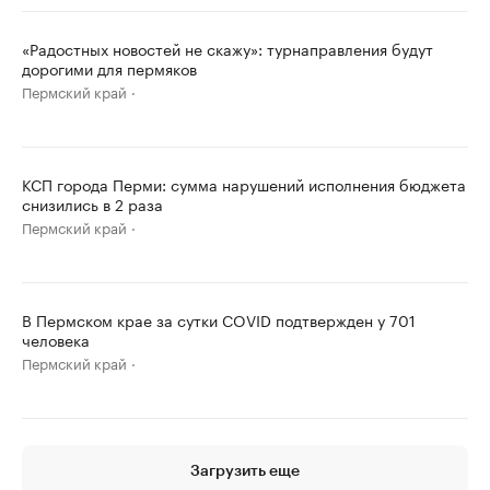
«Радостных новостей не скажу»: турнаправления будут
дорогими для пермяков
Пермский край
КСП города Перми: сумма нарушений исполнения бюджета
снизились в 2 раза
Пермский край
В Пермском крае за сутки COVID подтвержден у 701
человека
Пермский край
Загрузить еще