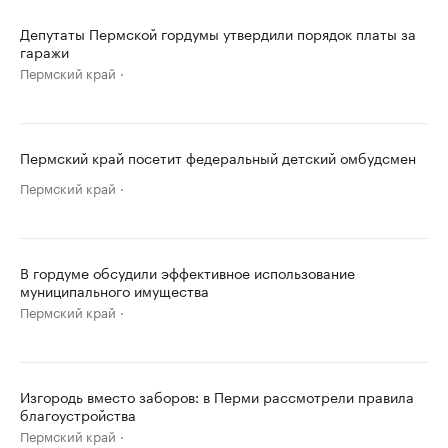
Депутаты Пермской гордумы утвердили порядок платы за
гаражи
Пермский край
Пермский край посетит федеральный детский омбудсмен
Пермский край
В гордуме обсудили эффективное использование
муниципального имущества
Пермский край
Изгородь вместо заборов: в Перми рассмотрели правила
благоустройства
Пермский край