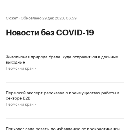
Сюжет
·
Обновлено 29 дек 2023, 06:59
Новости без COVID-19
Живописная природа Урала: куда отправиться в длинные
выходные
Пермский край
Пермский эксперт рассказал о преимуществах работы в
секторе B2B
Пермский край
Психолог дала советы по избавлению от прокрастинации