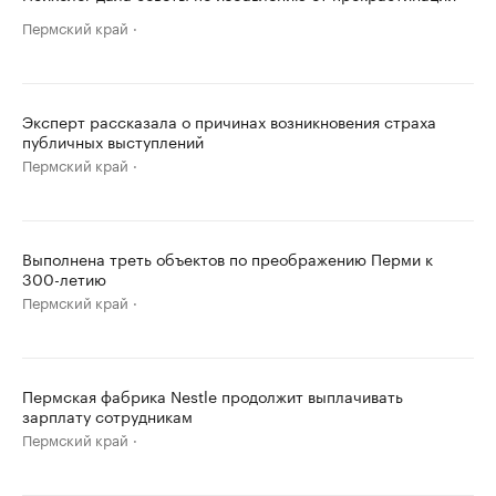
Пермский край
Эксперт рассказала о причинах возникновения страха
публичных выступлений
Пермский край
Выполнена треть объектов по преображению Перми к
300-летию
Пермский край
Пермская фабрика Nestle продолжит выплачивать
зарплату сотрудникам
Пермский край