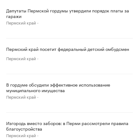
Депутаты Пермской гордумы утвердили порядок платы за
гаражи
Пермский край
Пермский край посетит федеральный детский омбудсмен
Пермский край
В гордуме обсудили эффективное использование
муниципального имущества
Пермский край
Изгородь вместо заборов: в Перми рассмотрели правила
благоустройства
Пермский край