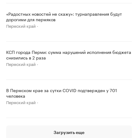
«Радостных новостей не скажу»: турнаправления будут
дорогими для пермяков
Пермский край
КСП города Перми: сумма нарушений исполнения бюджета
снизились в 2 раза
Пермский край
В Пермском крае за сутки COVID подтвержден у 701
человека
Пермский край
Загрузить еще