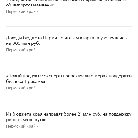
об импортозамещении
Пермский край
Доходы бюджета Перми по итогам квартала увеличились
на 663 млн руб.
Пермский край
«Новый продукт»: эксперты рассказали о мерах поддержки
бизнеса Прикамья
Пермский край
Из бюджета края направят более 21 млн руб. на поддержку
речных маршрутов
Пермский край