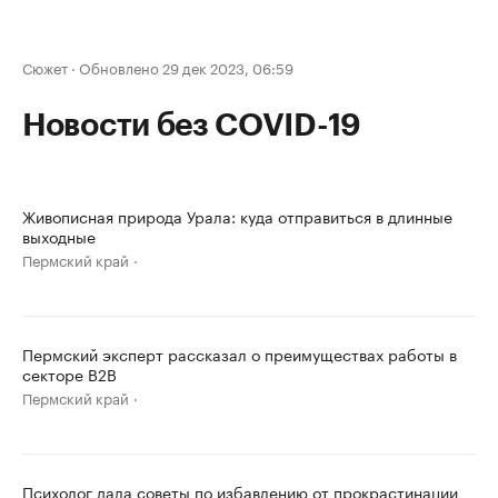
Сюжет
·
Обновлено 29 дек 2023, 06:59
Новости без COVID-19
Живописная природа Урала: куда отправиться в длинные
выходные
Пермский край
Пермский эксперт рассказал о преимуществах работы в
секторе B2B
Пермский край
Психолог дала советы по избавлению от прокрастинации