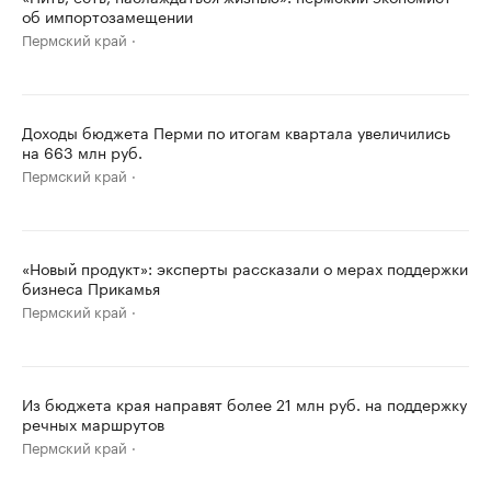
об импортозамещении
Пермский край
Доходы бюджета Перми по итогам квартала увеличились
на 663 млн руб.
Пермский край
«Новый продукт»: эксперты рассказали о мерах поддержки
бизнеса Прикамья
Пермский край
Из бюджета края направят более 21 млн руб. на поддержку
речных маршрутов
Пермский край