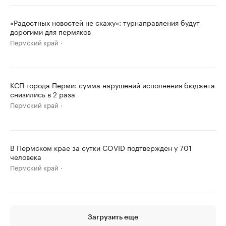
«Радостных новостей не скажу»: турнаправления будут
дорогими для пермяков
Пермский край
КСП города Перми: сумма нарушений исполнения бюджета
снизились в 2 раза
Пермский край
В Пермском крае за сутки COVID подтвержден у 701
человека
Пермский край
Загрузить еще