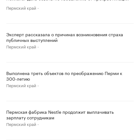
Пермский край
Эксперт рассказала о причинах возникновения страха
публичных выступлений
Пермский край
Выполнена треть объектов по преображению Перми к
300-летию
Пермский край
Пермская фабрика Nestle продолжит выплачивать
зарплату сотрудникам
Пермский край