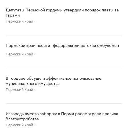
Депутаты Пермской гордумы утвердили порядок платы за
гаражи
Пермский край
Пермский край посетит федеральный детский омбудсмен
Пермский край
В гордуме обсудили эффективное использование
муниципального имущества
Пермский край
Изгородь вместо заборов: в Перми рассмотрели правила
благоустройства
Пермский край