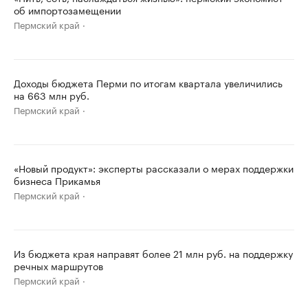
об импортозамещении
Пермский край
Доходы бюджета Перми по итогам квартала увеличились
на 663 млн руб.
Пермский край
«Новый продукт»: эксперты рассказали о мерах поддержки
бизнеса Прикамья
Пермский край
Из бюджета края направят более 21 млн руб. на поддержку
речных маршрутов
Пермский край