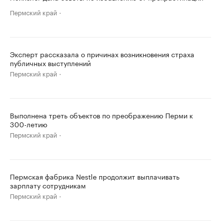
Пермский край
Эксперт рассказала о причинах возникновения страха
публичных выступлений
Пермский край
Выполнена треть объектов по преображению Перми к
300-летию
Пермский край
Пермская фабрика Nestle продолжит выплачивать
зарплату сотрудникам
Пермский край