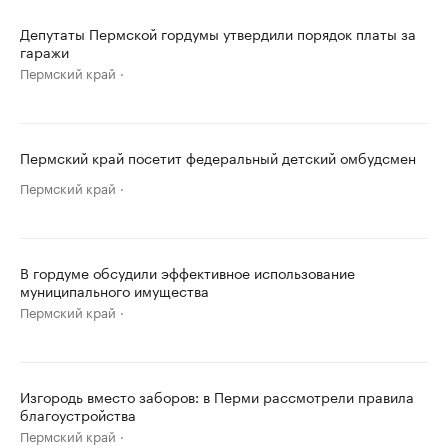
Депутаты Пермской гордумы утвердили порядок платы за
гаражи
Пермский край
Пермский край посетит федеральный детский омбудсмен
Пермский край
В гордуме обсудили эффективное использование
муниципального имущества
Пермский край
Изгородь вместо заборов: в Перми рассмотрели правила
благоустройства
Пермский край