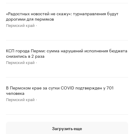
«Радостных новостей не скажу»: турнаправления будут
дорогими для пермяков
Пермский край
КСП города Перми: сумма нарушений исполнения бюджета
снизились в 2 раза
Пермский край
В Пермском крае за сутки COVID подтвержден у 701
человека
Пермский край
Загрузить еще