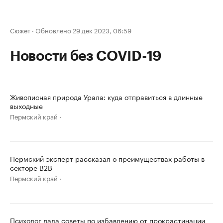
Сюжет
·
Обновлено 29 дек 2023, 06:59
Новости без COVID-19
Живописная природа Урала: куда отправиться в длинные
выходные
Пермский край
Пермский эксперт рассказал о преимуществах работы в
секторе B2B
Пермский край
Психолог дала советы по избавлению от прокрастинации