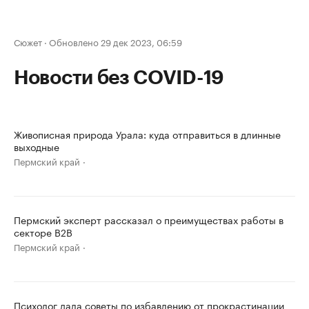
Сюжет
·
Обновлено 29 дек 2023, 06:59
Новости без COVID-19
Живописная природа Урала: куда отправиться в длинные
выходные
Пермский край
Пермский эксперт рассказал о преимуществах работы в
секторе B2B
Пермский край
Психолог дала советы по избавлению от прокрастинации