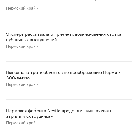
Пермский край
Эксперт рассказала о причинах возникновения страха
публичных выступлений
Пермский край
Выполнена треть объектов по преображению Перми к
300-летию
Пермский край
Пермская фабрика Nestle продолжит выплачивать
зарплату сотрудникам
Пермский край