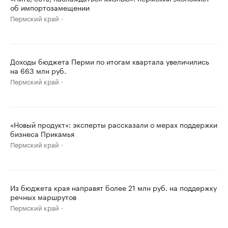
об импортозамещении
Пермский край
Доходы бюджета Перми по итогам квартала увеличились
на 663 млн руб.
Пермский край
«Новый продукт»: эксперты рассказали о мерах поддержки
бизнеса Прикамья
Пермский край
Из бюджета края направят более 21 млн руб. на поддержку
речных маршрутов
Пермский край