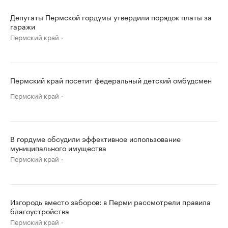
Депутаты Пермской гордумы утвердили порядок платы за
гаражи
Пермский край
Пермский край посетит федеральный детский омбудсмен
Пермский край
В гордуме обсудили эффективное использование
муниципального имущества
Пермский край
Изгородь вместо заборов: в Перми рассмотрели правила
благоустройства
Пермский край