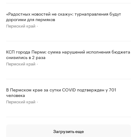
«Радостных новостей не скажу»: турнаправления будут
дорогими для пермяков
Пермский край
КСП города Перми: сумма нарушений исполнения бюджета
снизились в 2 раза
Пермский край
В Пермском крае за сутки COVID подтвержден у 701
человека
Пермский край
Загрузить еще