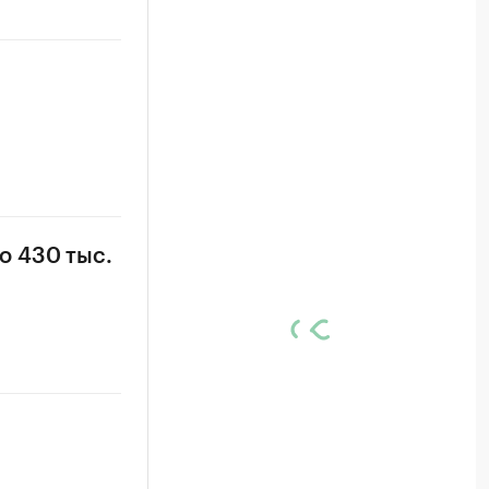
о 430 тыс.