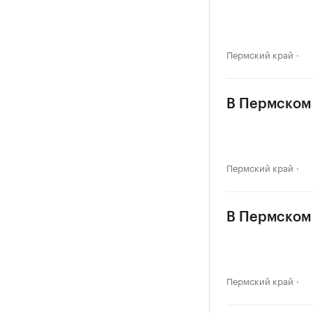
Пермский край
В Пермском 
Пермский край
В Пермском 
Пермский край