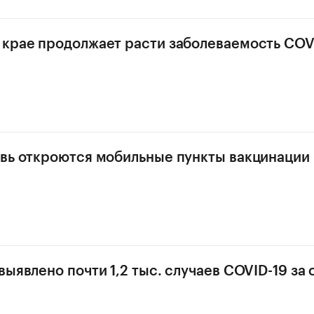
крае продолжает расти заболеваемость COV
вь откроются мобильные пункты вакцинации
ыявлено почти 1,2 тыс. случаев COVID-19 за 