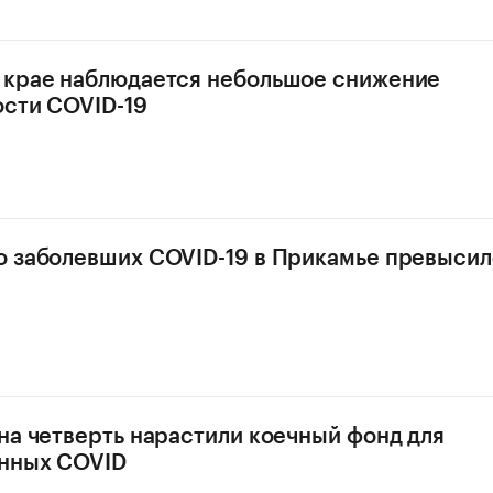
 крае наблюдается небольшое снижение
сти COVID-19
 заболевших COVID-19 в Прикамье превысил
на четверть нарастили коечный фонд для
нных COVID