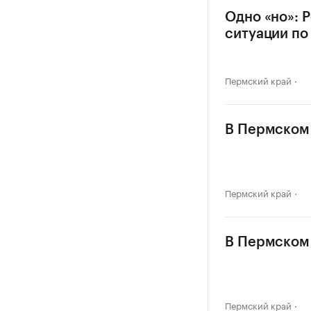
Одно «но»: 
ситуации по
Пермский край
В Пермском 
Пермский край
В Пермском 
Пермский край