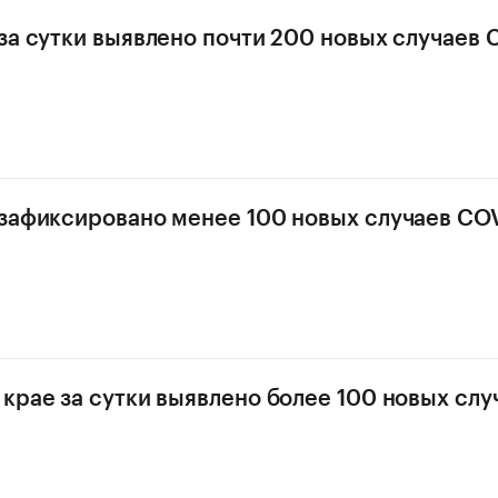
за сутки выявлено почти 200 новых случаев 
зафиксировано менее 100 новых случаев COV
крае за сутки выявлено более 100 новых слу