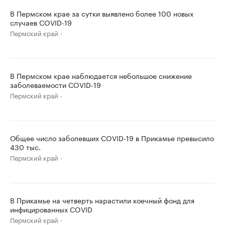
В Пермском крае за сутки выявлено более 100 новых
случаев COVID-19
Пермский край
В Пермском крае наблюдается небольшое снижение
заболеваемости COVID-19
Пермский край
Общее число заболевших COVID-19 в Прикамье превысило
430 тыс.
Пермский край
В Прикамье на четверть нарастили коечный фонд для
инфицированных COVID
Пермский край