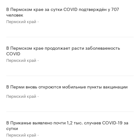
В Пермском крае за сутки COVID подтверждён у 707
человек
Пермский край
В Пермском крае продолжает расти заболеваемость
COVID
Пермский край
В Перми вновь откроются мобильные пункты вакцинации
Пермский край
В Прикамье выявлено почти 1,2 тыс. случаев COVID-19 за
сутки
Пермский край