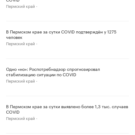
Пермский край
В Пермском крае за сутки COVID подтверждён у 1275
человек
Пермский край
Одно «но»: Роспотребнадзор спрогнозировал
стабилизацию ситуации по COVID
Пермский край
В Пермском крае за сутки выявлено более 1,3 тыс. случаев
COVID
Пермский край