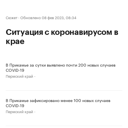
Сюжет
·
Обновлено 08 фев 2023, 08:34
Ситуация с коронавирусом в
крае
В Прикамье за сутки выявлено почти 200 новых случаев
COVID-19
Пермский край
В Прикамье зафиксировано менее 100 новых случаев
COVID-19
Пермский край