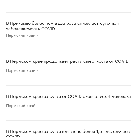
В Прикамье более чем в два раза снизилась суточная
заболеваемость COVID
Пермский край
В Пермском крае продолжает расти смертность от COVID
Пермский край
В Пермском крае за сутки от COVID скончались 4 человека
Пермский край
В Пермском крае за сутки выявлено более 1,5 тыс. случаев
COVID