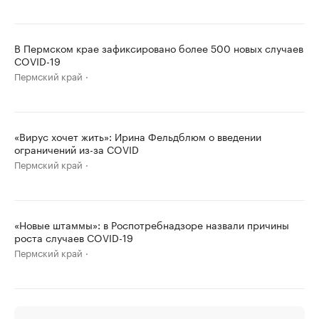
В Пермском крае зафиксировано более 500 новых случаев
COVID-19
Пермский край
«Вирус хочет жить»: Ирина Фельдблюм о введении
ограничений из-за COVID
Пермский край
«Новые штаммы»: в Роспотребнадзоре назвали причины
роста случаев COVID-19
Пермский край