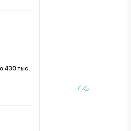
о 430 тыс.