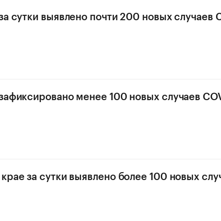
за сутки выявлено почти 200 новых случаев 
зафиксировано менее 100 новых случаев COV
крае за сутки выявлено более 100 новых слу