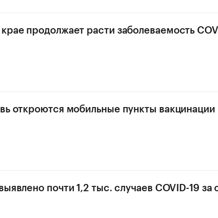
крае продолжает расти заболеваемость COV
вь откроются мобильные пункты вакцинации
ыявлено почти 1,2 тыс. случаев COVID-19 за 