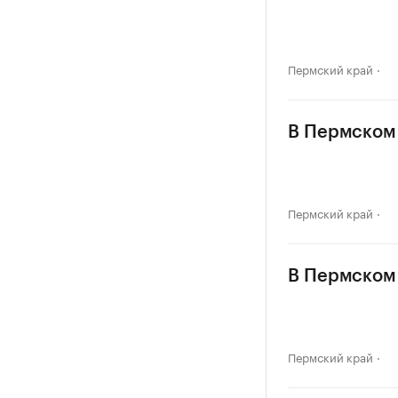
Пермский край
В Пермском 
Пермский край
В Пермском 
Пермский край