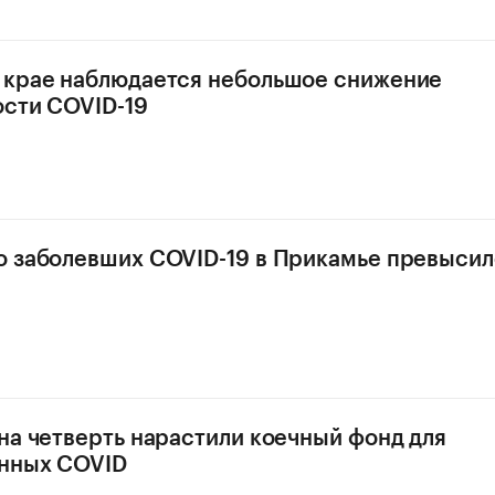
 крае наблюдается небольшое снижение
сти COVID-19
 заболевших COVID-19 в Прикамье превысил
на четверть нарастили коечный фонд для
нных COVID