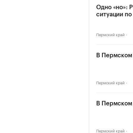
Одно «но»: 
ситуации по
Пермский край
В Пермском 
Пермский край
В Пермском 
Пермский край