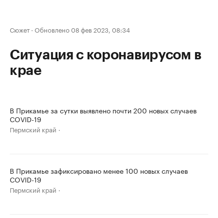
Сюжет
·
Обновлено 08 фев 2023, 08:34
Ситуация с коронавирусом в
крае
В Прикамье за сутки выявлено почти 200 новых случаев
COVID-19
Пермский край
В Прикамье зафиксировано менее 100 новых случаев
COVID-19
Пермский край