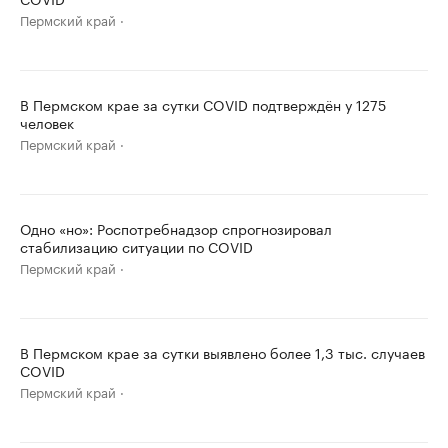
Пермский край
В Пермском крае за сутки COVID подтверждён у 1275
человек
Пермский край
Одно «но»: Роспотребнадзор спрогнозировал
стабилизацию ситуации по COVID
Пермский край
В Пермском крае за сутки выявлено более 1,3 тыс. случаев
COVID
Пермский край