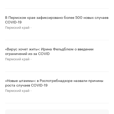
В Пермском крае зафиксировано более 500 новых случаев
COVID-19
Пермский край
«Вирус хочет жить»: Ирина Фельдблюм о введении
ограничений из-за COVID
Пермский край
«Новые штаммы»: в Роспотребнадзоре назвали причины
роста случаев COVID-19
Пермский край