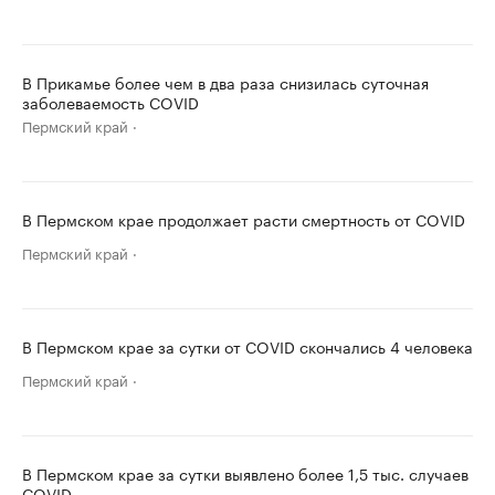
В Прикамье более чем в два раза снизилась суточная
заболеваемость COVID
Пермский край
В Пермском крае продолжает расти смертность от COVID
Пермский край
В Пермском крае за сутки от COVID скончались 4 человека
Пермский край
В Пермском крае за сутки выявлено более 1,5 тыс. случаев
COVID