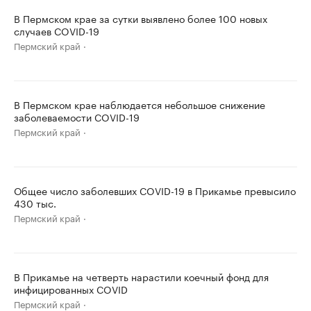
В Пермском крае за сутки выявлено более 100 новых
случаев COVID-19
Пермский край
В Пермском крае наблюдается небольшое снижение
заболеваемости COVID-19
Пермский край
Общее число заболевших COVID-19 в Прикамье превысило
430 тыс.
Пермский край
В Прикамье на четверть нарастили коечный фонд для
инфицированных COVID
Пермский край