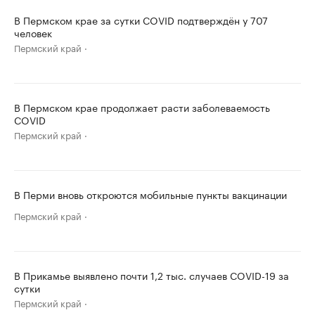
В Пермском крае за сутки COVID подтверждён у 707
человек
Пермский край
В Пермском крае продолжает расти заболеваемость
COVID
Пермский край
В Перми вновь откроются мобильные пункты вакцинации
Пермский край
В Прикамье выявлено почти 1,2 тыс. случаев COVID-19 за
сутки
Пермский край