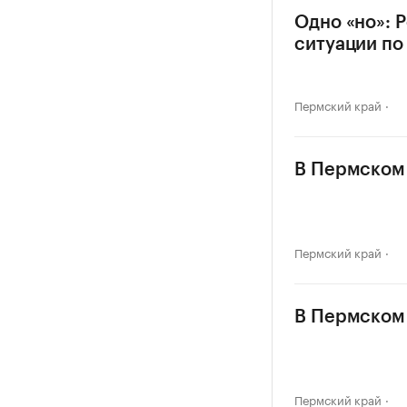
Одно «но»: 
ситуации по
Пермский край
В Пермском 
Пермский край
В Пермском 
Пермский край