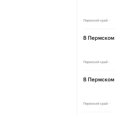
Пермский край
В Пермском 
Пермский край
В Пермском 
Пермский край