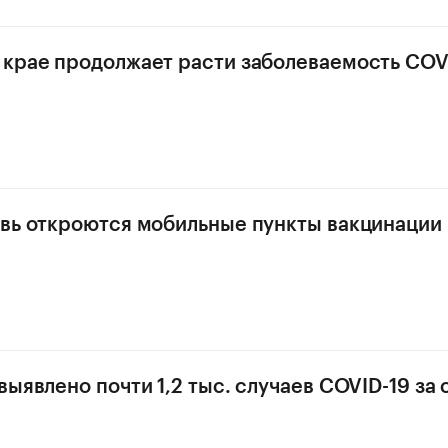
крае продолжает расти заболеваемость COV
вь откроются мобильные пункты вакцинации
ыявлено почти 1,2 тыс. случаев COVID-19 за 