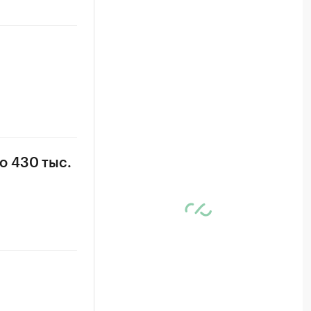
о 430 тыс.