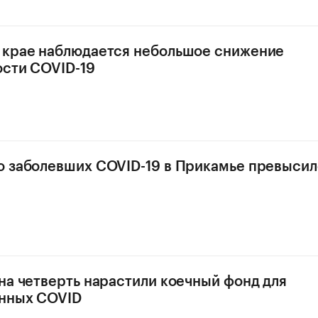
 крае наблюдается небольшое снижение
сти COVID-19
 заболевших COVID-19 в Прикамье превысил
на четверть нарастили коечный фонд для
нных COVID