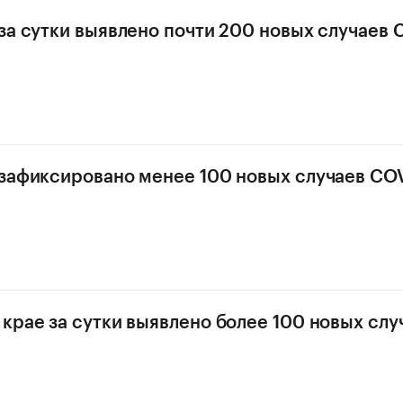
за сутки выявлено почти 200 новых случаев 
зафиксировано менее 100 новых случаев COV
крае за сутки выявлено более 100 новых слу