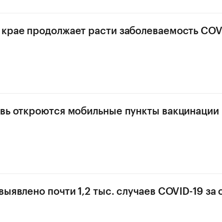
крае продолжает расти заболеваемость COV
вь откроются мобильные пункты вакцинации
ыявлено почти 1,2 тыс. случаев COVID-19 за 