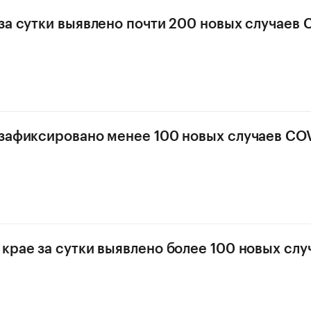
за сутки выявлено почти 200 новых случаев 
зафиксировано менее 100 новых случаев COV
крае за сутки выявлено более 100 новых слу