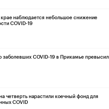
 крае наблюдается небольшое снижение
сти COVID-19
 заболевших COVID-19 в Прикамье превысил
на четверть нарастили коечный фонд для
нных COVID