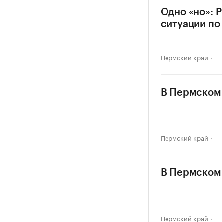
Одно «но»: 
ситуации по
Пермский край
В Пермском 
Пермский край
В Пермском 
Пермский край