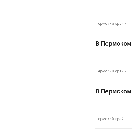
Пермский край
В Пермском 
Пермский край
В Пермском 
Пермский край