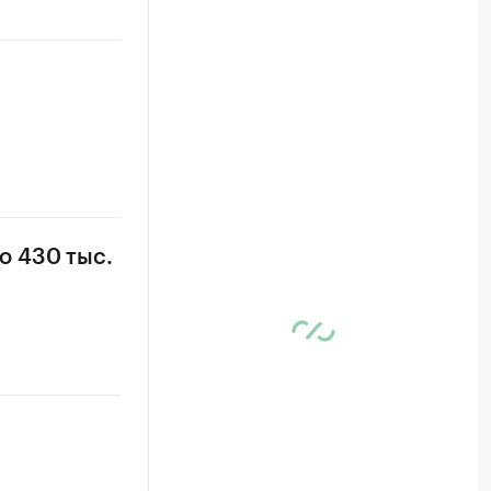
о 430 тыс.