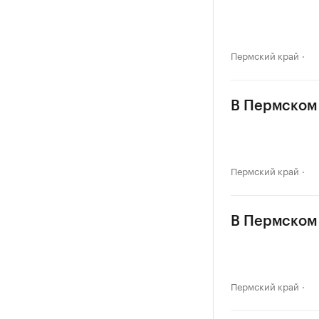
Пермский край
В Пермском 
Пермский край
В Пермском 
Пермский край