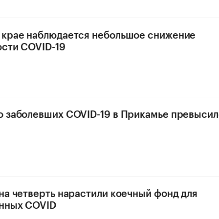
 крае наблюдается небольшое снижение
сти COVID-19
 заболевших COVID-19 в Прикамье превысил
на четверть нарастили коечный фонд для
нных COVID