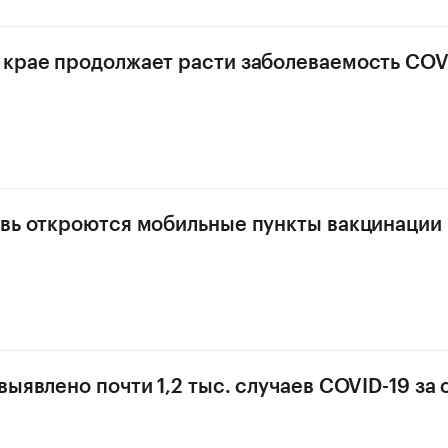
крае продолжает расти заболеваемость COV
вь откроются мобильные пункты вакцинации
ыявлено почти 1,2 тыс. случаев COVID-19 за 