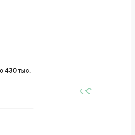
о 430 тыс.