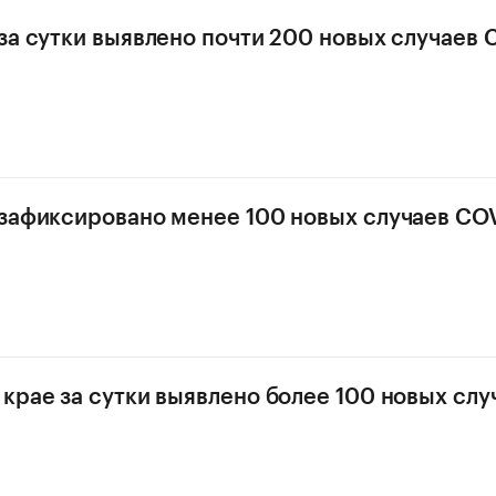
за сутки выявлено почти 200 новых случаев 
зафиксировано менее 100 новых случаев COV
крае за сутки выявлено более 100 новых слу