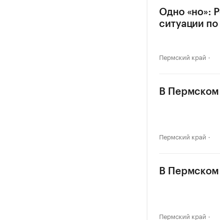
Одно «но»: 
ситуации по
Пермский край
В Пермском 
Пермский край
В Пермском 
Пермский край