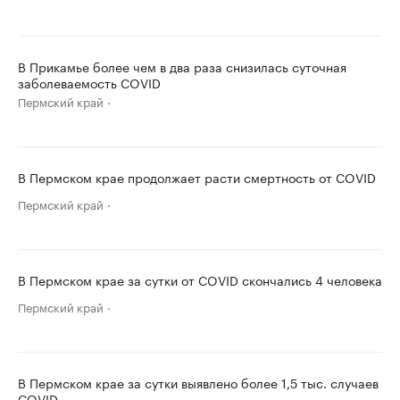
В Прикамье более чем в два раза снизилась суточная
заболеваемость COVID
Пермский край
В Пермском крае продолжает расти смертность от COVID
Пермский край
В Пермском крае за сутки от COVID скончались 4 человека
Пермский край
В Пермском крае за сутки выявлено более 1,5 тыс. случаев
COVID