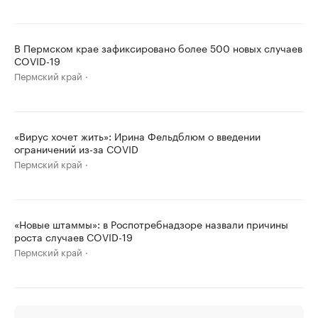
В Пермском крае зафиксировано более 500 новых случаев
COVID-19
Пермский край
«Вирус хочет жить»: Ирина Фельдблюм о введении
ограничений из-за COVID
Пермский край
«Новые штаммы»: в Роспотребнадзоре назвали причины
роста случаев COVID-19
Пермский край