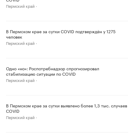
Пермский край
В Пермском крае за сутки COVID подтверждён у 1275
человек
Пермский край
Одно «но»: Роспотребнадзор спрогнозировал
стабилизацию ситуации по COVID
Пермский край
В Пермском крае за сутки выявлено более 1,3 тыс. случаев
COVID
Пермский край