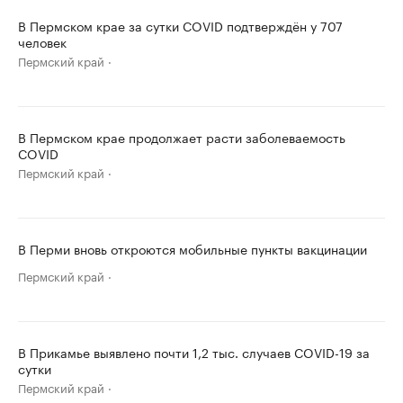
В Пермском крае за сутки COVID подтверждён у 707
человек
Пермский край
В Пермском крае продолжает расти заболеваемость
COVID
Пермский край
В Перми вновь откроются мобильные пункты вакцинации
Пермский край
В Прикамье выявлено почти 1,2 тыс. случаев COVID-19 за
сутки
Пермский край