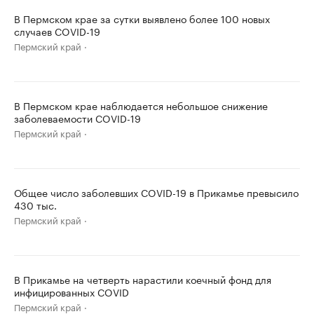
В Пермском крае за сутки выявлено более 100 новых
случаев COVID-19
Пермский край
В Пермском крае наблюдается небольшое снижение
заболеваемости COVID-19
Пермский край
Общее число заболевших COVID-19 в Прикамье превысило
430 тыс.
Пермский край
В Прикамье на четверть нарастили коечный фонд для
инфицированных COVID
Пермский край