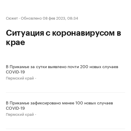
Сюжет
·
Обновлено 08 фев 2023, 08:34
Ситуация с коронавирусом в
крае
В Прикамье за сутки выявлено почти 200 новых случаев
COVID-19
Пермский край
В Прикамье зафиксировано менее 100 новых случаев
COVID-19
Пермский край