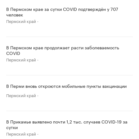
В Пермском крае за сутки COVID подтверждён у 707
человек
Пермский край
В Пермском крае продолжает расти заболеваемость
COVID
Пермский край
В Перми вновь откроются мобильные пункты вакцинации
Пермский край
В Прикамье выявлено почти 1,2 тыс. случаев COVID-19 за
сутки
Пермский край