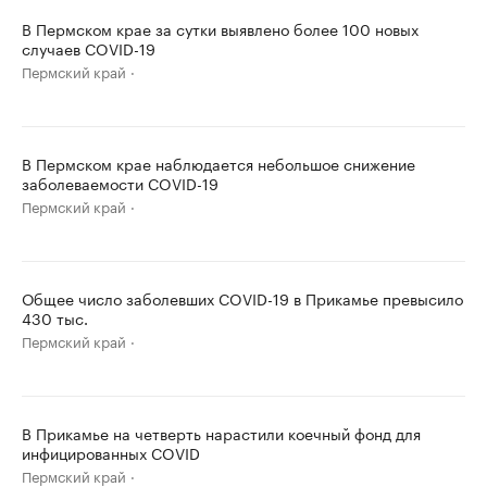
В Пермском крае за сутки выявлено более 100 новых
случаев COVID-19
Пермский край
В Пермском крае наблюдается небольшое снижение
заболеваемости COVID-19
Пермский край
Общее число заболевших COVID-19 в Прикамье превысило
430 тыс.
Пермский край
В Прикамье на четверть нарастили коечный фонд для
инфицированных COVID
Пермский край