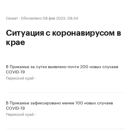
Сюжет
·
Обновлено 08 фев 2023, 08:34
Ситуация с коронавирусом в
крае
В Прикамье за сутки выявлено почти 200 новых случаев
COVID-19
Пермский край
В Прикамье зафиксировано менее 100 новых случаев
COVID-19
Пермский край