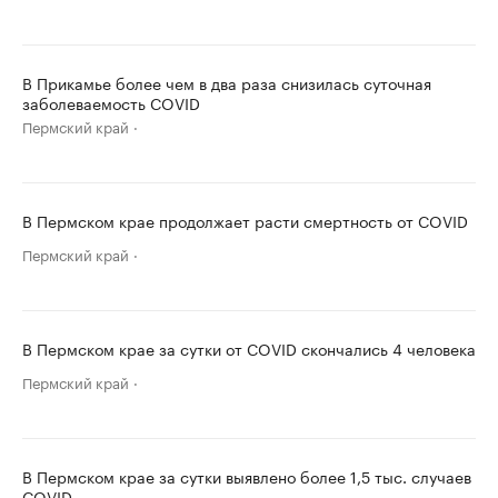
В Прикамье более чем в два раза снизилась суточная
заболеваемость COVID
Пермский край
В Пермском крае продолжает расти смертность от COVID
Пермский край
В Пермском крае за сутки от COVID скончались 4 человека
Пермский край
В Пермском крае за сутки выявлено более 1,5 тыс. случаев
COVID