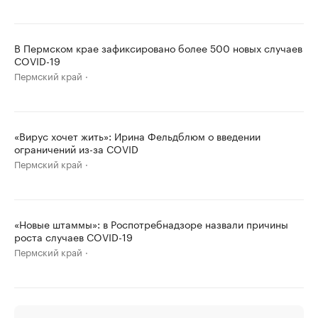
В Пермском крае зафиксировано более 500 новых случаев
COVID-19
Пермский край
«Вирус хочет жить»: Ирина Фельдблюм о введении
ограничений из-за COVID
Пермский край
«Новые штаммы»: в Роспотребнадзоре назвали причины
роста случаев COVID-19
Пермский край