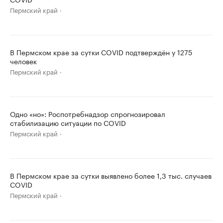
Пермский край
В Пермском крае за сутки COVID подтверждён у 1275
человек
Пермский край
Одно «но»: Роспотребнадзор спрогнозировал
стабилизацию ситуации по COVID
Пермский край
В Пермском крае за сутки выявлено более 1,3 тыс. случаев
COVID
Пермский край