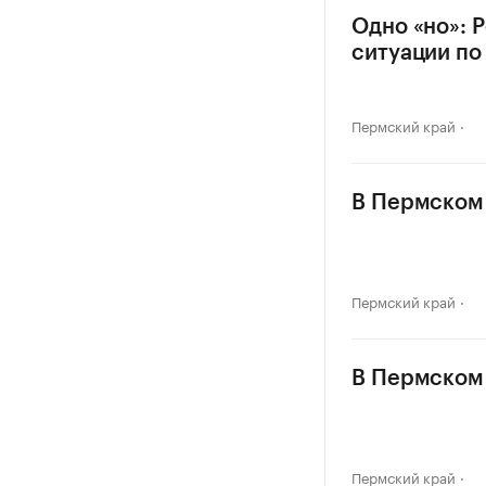
Одно «но»: 
ситуации по
Пермский край
В Пермском 
Пермский край
В Пермском 
Пермский край