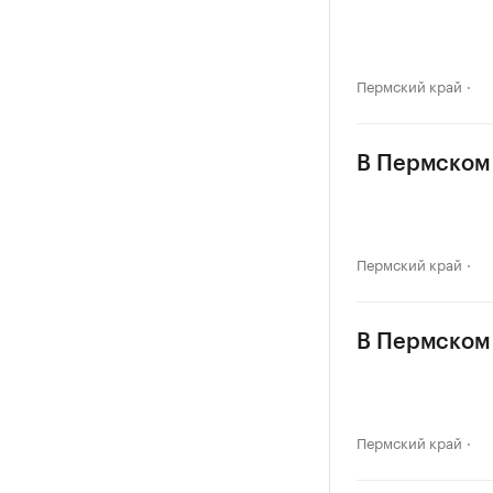
Пермский край
В Пермском 
Пермский край
В Пермском 
Пермский край