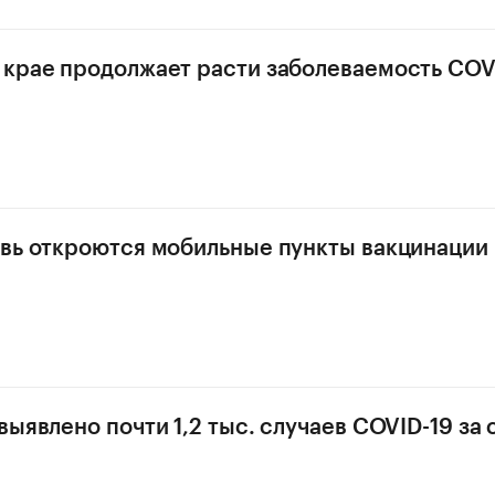
крае продолжает расти заболеваемость COV
вь откроются мобильные пункты вакцинации
ыявлено почти 1,2 тыс. случаев COVID-19 за 