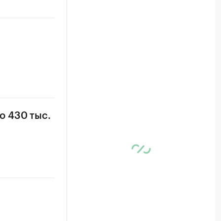
о 430 тыс.