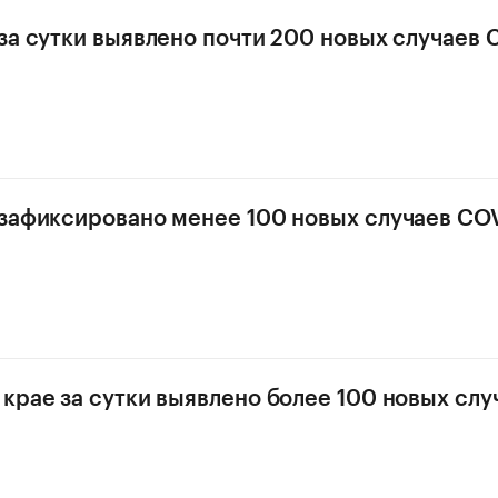
за сутки выявлено почти 200 новых случаев 
зафиксировано менее 100 новых случаев COV
крае за сутки выявлено более 100 новых слу