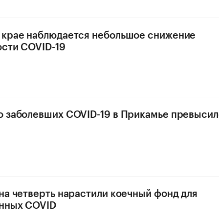
 крае наблюдается небольшое снижение
сти COVID-19
 заболевших COVID-19 в Прикамье превысил
на четверть нарастили коечный фонд для
нных COVID