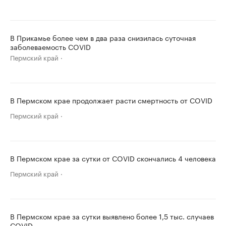
В Прикамье более чем в два раза снизилась суточная
заболеваемость COVID
Пермский край
В Пермском крае продолжает расти смертность от COVID
Пермский край
В Пермском крае за сутки от COVID скончались 4 человека
Пермский край
В Пермском крае за сутки выявлено более 1,5 тыс. случаев
COVID