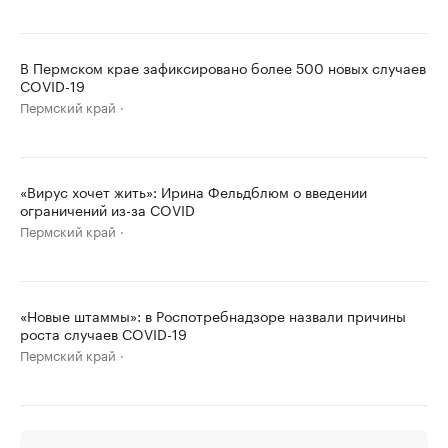
В Пермском крае зафиксировано более 500 новых случаев
COVID-19
Пермский край
«Вирус хочет жить»: Ирина Фельдблюм о введении
ограничений из-за COVID
Пермский край
«Новые штаммы»: в Роспотребнадзоре назвали причины
роста случаев COVID-19
Пермский край