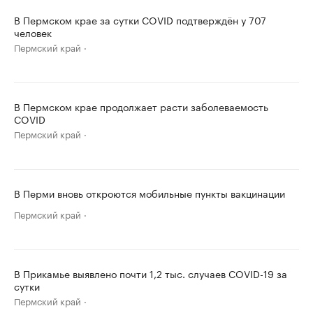
В Пермском крае за сутки COVID подтверждён у 707
человек
Пермский край
В Пермском крае продолжает расти заболеваемость
COVID
Пермский край
В Перми вновь откроются мобильные пункты вакцинации
Пермский край
В Прикамье выявлено почти 1,2 тыс. случаев COVID-19 за
сутки
Пермский край