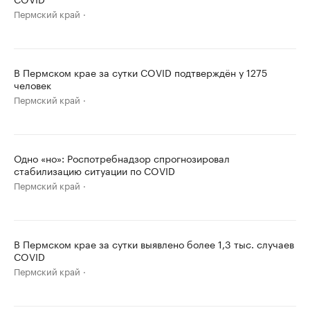
Пермский край
В Пермском крае за сутки COVID подтверждён у 1275
человек
Пермский край
Одно «но»: Роспотребнадзор спрогнозировал
стабилизацию ситуации по COVID
Пермский край
В Пермском крае за сутки выявлено более 1,3 тыс. случаев
COVID
Пермский край