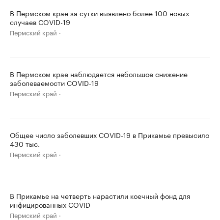
В Пермском крае за сутки выявлено более 100 новых
случаев COVID-19
Пермский край
В Пермском крае наблюдается небольшое снижение
заболеваемости COVID-19
Пермский край
Общее число заболевших COVID-19 в Прикамье превысило
430 тыс.
Пермский край
В Прикамье на четверть нарастили коечный фонд для
инфицированных COVID
Пермский край