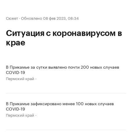
Сюжет
·
Обновлено 08 фев 2023, 08:34
Ситуация с коронавирусом в
крае
В Прикамье за сутки выявлено почти 200 новых случаев
COVID-19
Пермский край
В Прикамье зафиксировано менее 100 новых случаев
COVID-19
Пермский край