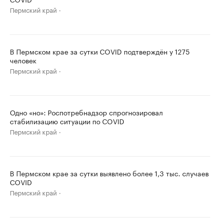
Пермский край
В Пермском крае за сутки COVID подтверждён у 1275
человек
Пермский край
Одно «но»: Роспотребнадзор спрогнозировал
стабилизацию ситуации по COVID
Пермский край
В Пермском крае за сутки выявлено более 1,3 тыс. случаев
COVID
Пермский край