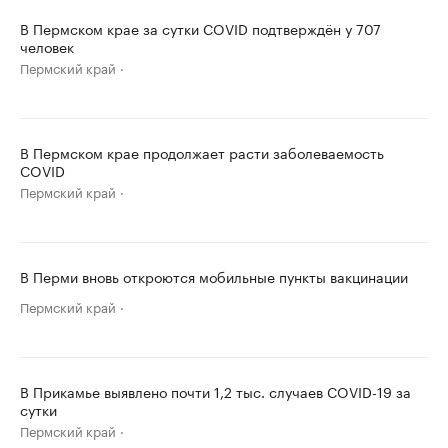
В Пермском крае за сутки COVID подтверждён у 707
человек
Пермский край
В Пермском крае продолжает расти заболеваемость
COVID
Пермский край
В Перми вновь откроются мобильные пункты вакцинации
Пермский край
В Прикамье выявлено почти 1,2 тыс. случаев COVID-19 за
сутки
Пермский край