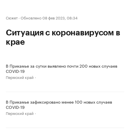
Сюжет
·
Обновлено 08 фев 2023, 08:34
Ситуация с коронавирусом в
крае
В Прикамье за сутки выявлено почти 200 новых случаев
COVID-19
Пермский край
В Прикамье зафиксировано менее 100 новых случаев
COVID-19
Пермский край