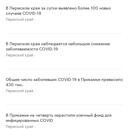
В Пермском крае за сутки выявлено более 100 новых
случаев COVID-19
Пермский край
В Пермском крае наблюдается небольшое снижение
заболеваемости COVID-19
Пермский край
Общее число заболевших COVID-19 в Прикамье превысило
430 тыс.
Пермский край
В Прикамье на четверть нарастили коечный фонд для
инфицированных COVID
Пермский край