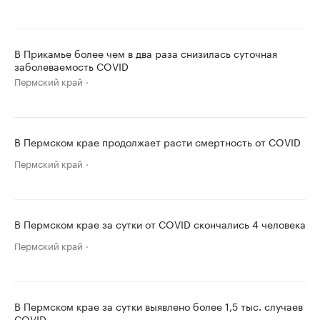
В Прикамье более чем в два раза снизилась суточная
заболеваемость COVID
Пермский край
В Пермском крае продолжает расти смертность от COVID
Пермский край
В Пермском крае за сутки от COVID скончались 4 человека
Пермский край
В Пермском крае за сутки выявлено более 1,5 тыс. случаев
COVID