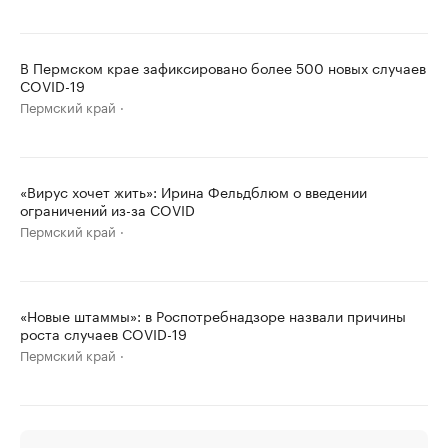
В Пермском крае зафиксировано более 500 новых случаев
COVID-19
Пермский край
«Вирус хочет жить»: Ирина Фельдблюм о введении
ограничений из-за COVID
Пермский край
«Новые штаммы»: в Роспотребнадзоре назвали причины
роста случаев COVID-19
Пермский край