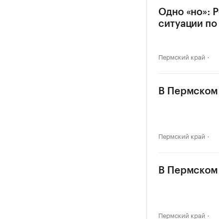
Одно «но»: 
ситуации по
Пермский край
В Пермском 
Пермский край
В Пермском 
Пермский край