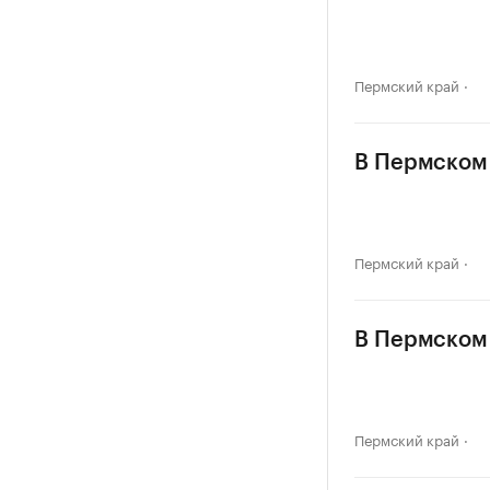
Пермский край
В Пермском 
Пермский край
В Пермском 
Пермский край