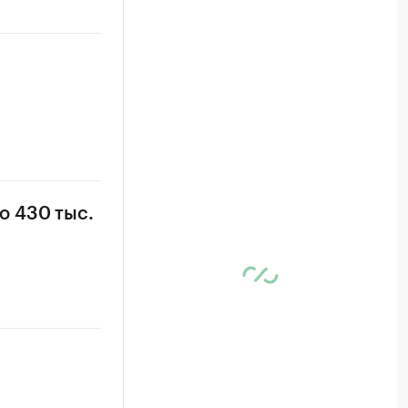
о 430 тыс.