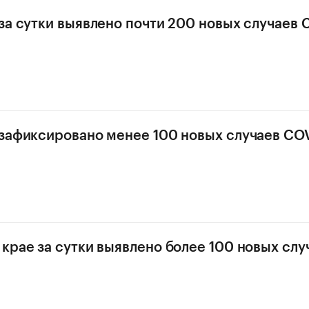
за сутки выявлено почти 200 новых случаев 
зафиксировано менее 100 новых случаев COV
крае за сутки выявлено более 100 новых слу