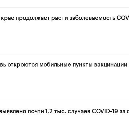
крае продолжает расти заболеваемость COV
вь откроются мобильные пункты вакцинации
ыявлено почти 1,2 тыс. случаев COVID-19 за 