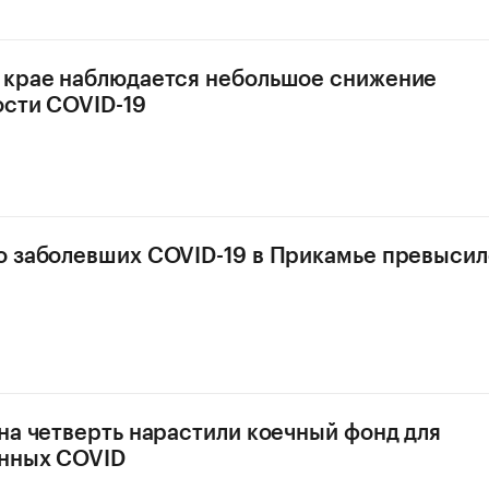
 крае наблюдается небольшое снижение
сти COVID-19
 заболевших COVID-19 в Прикамье превысил
на четверть нарастили коечный фонд для
нных COVID