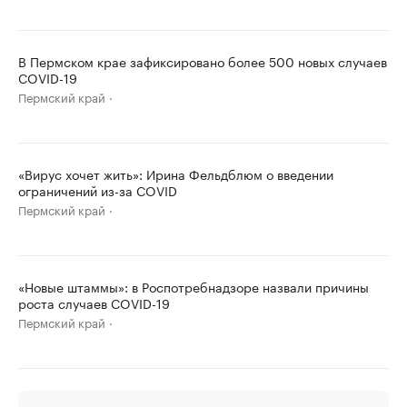
В Пермском крае зафиксировано более 500 новых случаев
COVID-19
Пермский край
«Вирус хочет жить»: Ирина Фельдблюм о введении
ограничений из-за COVID
Пермский край
«Новые штаммы»: в Роспотребнадзоре назвали причины
роста случаев COVID-19
Пермский край