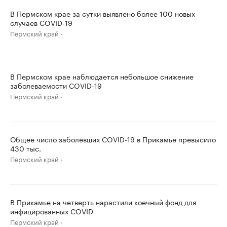
В Пермском крае за сутки выявлено более 100 новых
случаев COVID-19
Пермский край
В Пермском крае наблюдается небольшое снижение
заболеваемости COVID-19
Пермский край
Общее число заболевших COVID-19 в Прикамье превысило
430 тыс.
Пермский край
В Прикамье на четверть нарастили коечный фонд для
инфицированных COVID
Пермский край