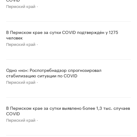
Пермский край
В Пермском крае за сутки COVID подтверждён у 1275
человек
Пермский край
Одно «но»: Роспотребнадзор спрогнозировал
стабилизацию ситуации по COVID
Пермский край
В Пермском крае за сутки выявлено более 1,3 тыс. случаев
COVID
Пермский край