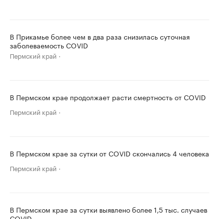
В Прикамье более чем в два раза снизилась суточная
заболеваемость COVID
Пермский край
В Пермском крае продолжает расти смертность от COVID
Пермский край
В Пермском крае за сутки от COVID скончались 4 человека
Пермский край
В Пермском крае за сутки выявлено более 1,5 тыс. случаев
COVID