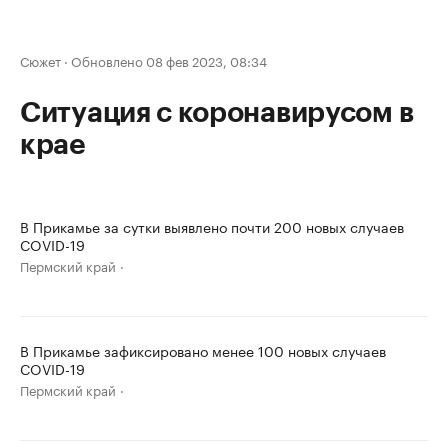
Сюжет
·
Обновлено 08 фев 2023, 08:34
Ситуация с коронавирусом в
крае
В Прикамье за сутки выявлено почти 200 новых случаев
COVID-19
Пермский край
В Прикамье зафиксировано менее 100 новых случаев
COVID-19
Пермский край