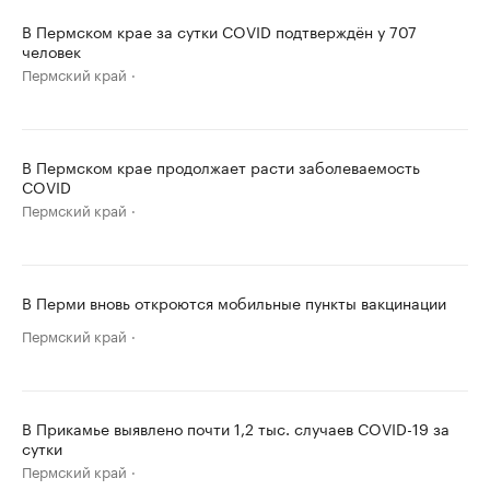
В Пермском крае за сутки COVID подтверждён у 707
человек
Пермский край
В Пермском крае продолжает расти заболеваемость
COVID
Пермский край
В Перми вновь откроются мобильные пункты вакцинации
Пермский край
В Прикамье выявлено почти 1,2 тыс. случаев COVID-19 за
сутки
Пермский край