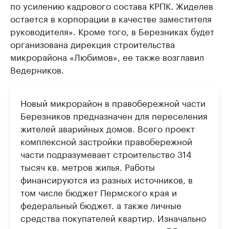
по усилению кадрового состава КРПК. Жиделев
остается в корпорации в качестве заместителя
руководителя». Кроме того, в Березниках будет
организована дирекция строительства
микрорайона «Любимов», ее также возглавил
Ведерников.
Новый микрорайон в правобережной части
Березников предназначен для переселения
жителей аварийных домов. Всего проект
комплексной застройки правобережной
части подразумевает строительство 314
тысяч кв. метров жилья. Работы
финансируются из разных источников, в
том числе бюджет Пермского края и
федеральный бюджет. а также личные
средства покупателей квартир. Изначально