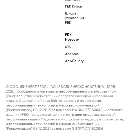
РБК Курсы
Школа
управления
РБК
РБК
Новости
iOS
Android
AppGallery
© ООО «БИЗНЕСПРЕСС», АО «РОСБИЗНЕСКОНСАЛТИНГ», 1995–
2026. Сообщения и материалы информационного агентства «РБК»
(свидетельство о регистрации средства массовой информации
выдано Федеральной службой по надзору в сфере связи,
информационных технологий и массовых коммуникаций
(Роскомнадзор) 09.12.2015 за номером ИА №ФС77-63848) и сетевого
издания «РБК» (свидетельство о регистрации средства массовой
информации выдано Федеральной службой по надзору в сфере связи,
информационных технологий и массовых коммуникаций
(Роскомнадзор) 03.12.2021 за номером ЭЛ №ФС77-82385)