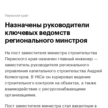
Пермский край
Назначены руководители
ключевых ведомств
регионального минстроя
На пост заместителя министра строительства
Пермского края назначен главный инженер —
заместитель руководителя регионального
управления капитального строительства Андрей
Колмогоров. В УКСе он курировал ведение
строительного контроля на объектах, а также
взаимодействие с ресурсонабжающими
организациями.
Пост заместителя министра стал вакантным в