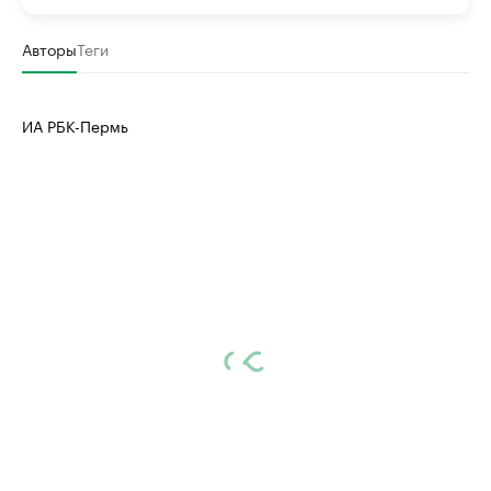
Авторы
Теги
ИА РБК-Пермь