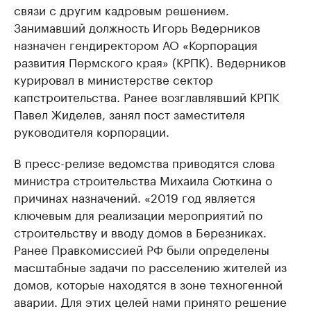
связи с другим кадровым решением.
Занимавший должность Игорь Ведерников
назначен гендиректором АО «Корпорация
развития Пермского края» (КРПК). Ведерников
курировал в министерстве сектор
капстроительства. Ранее возглавлявший КРПК
Павел Жиделев, занял пост заместителя
руководителя корпорации.
В пресс-релизе ведомства приводятся слова
министра строительства Михаила Сюткина о
причинах назначений. «2019 год является
ключевым для реализации мероприятий по
строительству и вводу домов в Березниках.
Ранее Правкомиссией РФ были определены
масштабные задачи по расселению жителей из
домов, которые находятся в зоне техногенной
аварии. Для этих целей нами принято решение