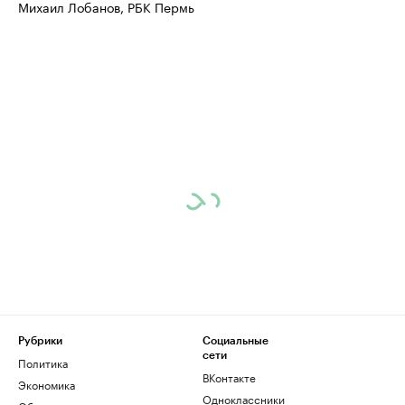
Михаил Лобанов, РБК Пермь
Рубрики
Социальные
сети
Политика
ВКонтакте
Экономика
Одноклассники