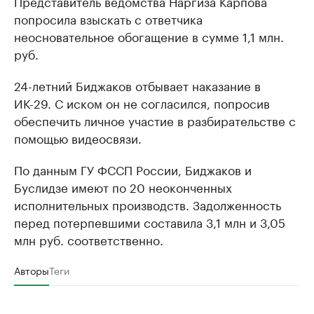
Представитель ведомства Наргиза Карпова
попросила взыскать с ответчика
неосновательное обогащение в сумме 1,1 млн.
руб.
24-летний Биджаков отбывает наказание в
ИК-29. С иском он не согласился, попросив
обеспечить личное участие в разбирательстве с
помощью видеосвязи.
По данным ГУ ФССП России, Биджаков и
Буслидзе имеют по 20 неоконченных
исполнительных производств. Задолженность
перед потерпевшими составила 3,1 млн и 3,05
млн руб. соответственно.
Авторы
Теги