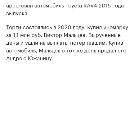
арестован автомобиль Toyota RAV4 2015 года
выпуска.
Торги состоялись в 2020 году. Купил иномарку
за 1,1 млн руб. Виктор Мальцев. Вырученные
деньги ушли на выплаты потерпевшим. Купив
автомобиль, Мальцев в тот же день продал его
Андрею Южанину.