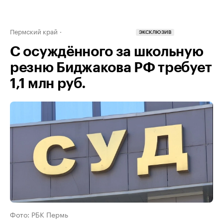
Пермский край
ЭКСКЛЮЗИВ
С осуждённого за школьную
резню Биджакова РФ требует
1,1 млн руб.
Фото: РБК Пермь