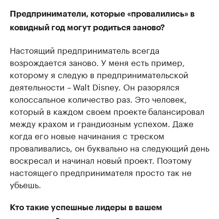
Предприниматели, которые «провалились» в
ковидный год могут родиться заново?
Настоящий предприниматель всегда
возрождается заново. У меня есть пример,
которому я следую в предпринимательской
деятельности – Walt Disney. Он разорялся
колоссальное количество раз. Это человек,
который в каждом своем проекте балансировал
между крахом и грандиозным успехом. Даже
когда его новые начинания с треском
проваливались, он буквально на следующий день
воскресал и начинал новый проект. Поэтому
настоящего предпринимателя просто так не
убьешь.
Кто такие успешные лидеры в вашем