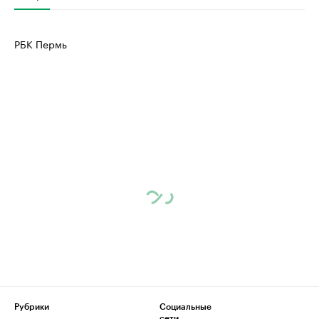
РБК Пермь
Рубрики
Социальные
сети