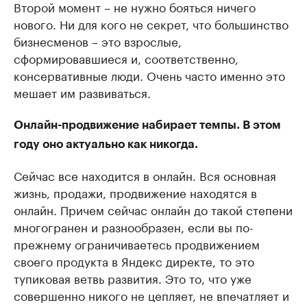
Второй момент – не нужно бояться ничего
нового. Ни для кого не секрет, что большинство
бизнесменов – это взрослые,
сформировавшиеся и, соответственно,
консервативные люди. Очень часто именно это
мешает им развиваться.
Онлайн-продвижение набирает темпы. В этом
году оно актуально как никогда.
Сейчас все находится в онлайн. Вся основная
жизнь, продажи, продвижение находятся в
онлайн. Причем сейчас онлайн до такой степени
многогранен и разнообразен, если вы по-
прежнему ограничиваетесь продвижением
своего продукта в Яндекс директе, то это
тупиковая ветвь развития. Это то, что уже
совершенно никого не цепляет, не впечатляет и