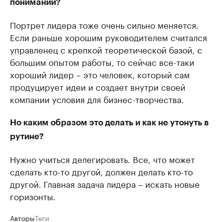
понимании?
Портрет лидера тоже очень сильно меняется.
Если раньше хорошим руководителем считался
управленец с крепкой теоретической базой, с
большим опытом работы, то сейчас все-таки
хороший лидер – это человек, который сам
продуцирует идеи и создает внутри своей
компании условия для бизнес-творчества.
Но каким образом это делать и как не утонуть в
рутине?
Нужно учиться делегировать. Все, что может
сделать кто-то другой, должен делать кто-то
другой. Главная задача лидера – искать новые
горизонты.
Авторы
Теги