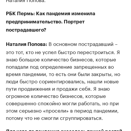
РБК Пермь: Как пандемия изменила
предпринимательство. Портрет
пострадавшего?
В основном пострадавший –
Наталия Попова:
это тот, кто не успел быстро перестроиться. Я
знаю большое количество бизнесов, которые
попадали под определение запрещенных во
время пандемии, то есть они были закрыты, но
люди быстро сориентировались, нашли новые
пути продвижения и продажи себя. Я знаю
огромное количество бизнесов, которые
совершенно спокойно могли работать, но при
этом серьезно «просели» в период пандемии,
потому что не смогли сгруппироваться.