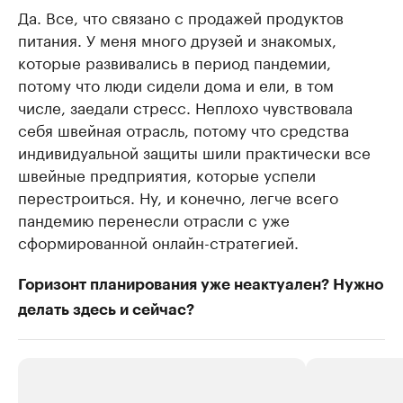
Да. Все, что связано с продажей продуктов
питания. У меня много друзей и знакомых,
которые развивались в период пандемии,
потому что люди сидели дома и ели, в том
числе, заедали стресс. Неплохо чувствовала
себя швейная отрасль, потому что средства
индивидуальной защиты шили практически все
швейные предприятия, которые успели
перестроиться. Ну, и конечно, легче всего
пандемию перенесли отрасли с уже
сформированной онлайн-стратегией.
Горизонт планирования уже неактуален? Нужно
делать здесь и сейчас?