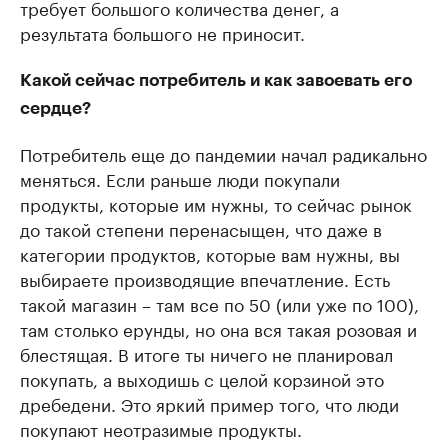
требует большого количества денег, а
результата большого не приносит.
Какой сейчас потребитель и как завоевать его
сердце?
Потребитель еще до пандемии начал радикально
меняться. Если раньше люди покупали
продукты, которые им нужны, то сейчас рынок
до такой степени перенасыщен, что даже в
категории продуктов, которые вам нужны, вы
выбираете производящие впечатление. Есть
такой магазин – там все по 50 (или уже по 100),
там столько ерунды, но она вся такая розовая и
блестящая. В итоге ты ничего не планировал
покупать, а выходишь с целой корзиной это
дребедени. Это яркий пример того, что люди
покупают неотразимые продукты.