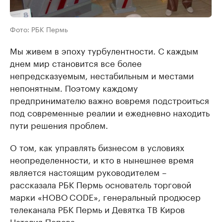
Фото: РБК Пермь
Мы живем в эпоху турбулентности. С каждым
днем мир становится все более
непредсказуемым, нестабильным и местами
непонятным. Поэтому каждому
предпринимателю важно вовремя подстроиться
под современные реалии и ежедневно находить
пути решения проблем.
О том, как управлять бизнесом в условиях
неопределенности, и кто в нынешнее время
является настоящим руководителем –
рассказала РБК Пермь основатель торговой
марки «HOBO CODE», генеральный продюсер
телеканала РБК Пермь и Девятка ТВ Киров
Наталия Попова.