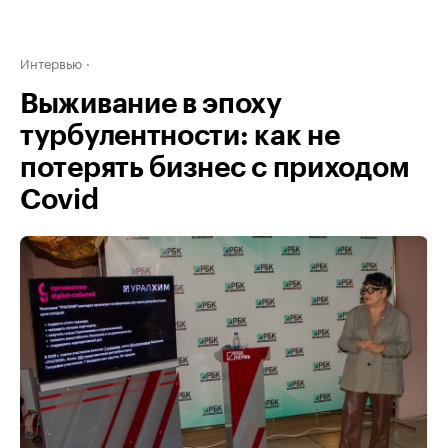
Интервью
Выживание в эпоху
турбулентности: как не
потерять бизнес с приходом
Covid