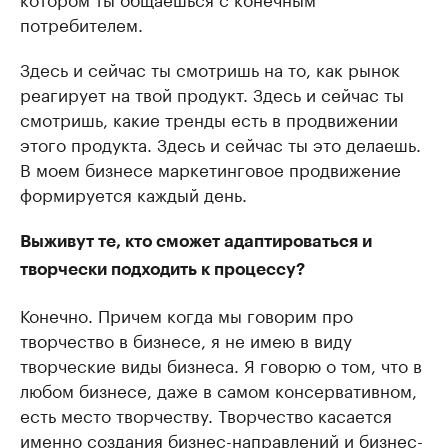
потребителем.
Здесь и сейчас ты смотришь на то, как рынок
реагирует на твой продукт. Здесь и сейчас ты
смотришь, какие тренды есть в продвижении
этого продукта. Здесь и сейчас ты это делаешь.
В моем бизнесе маркетинговое продвижение
формируется каждый день.
Выживут те, кто сможет адаптироваться и
творчески подходить к процессу?
Конечно. Причем когда мы говорим про
творчество в бизнесе, я не имею в виду
творческие виды бизнеса. Я говорю о том, что в
любом бизнесе, даже в самом консервативном,
есть место творчеству. Творчество касается
именно создания бизнес-направлений и бизнес-