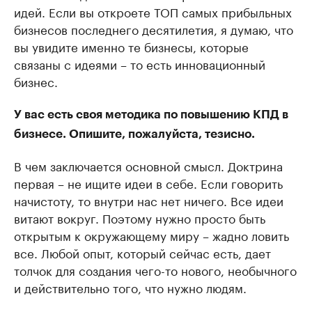
идей. Если вы откроете ТОП самых прибыльных
бизнесов последнего десятилетия, я думаю, что
вы увидите именно те бизнесы, которые
связаны с идеями – то есть инновационный
бизнес.
У вас есть своя методика по повышению КПД в
бизнесе. Опишите, пожалуйста, тезисно.
В чем заключается основной смысл. Доктрина
первая – не ищите идеи в себе. Если говорить
начистоту, то внутри нас нет ничего. Все идеи
витают вокруг. Поэтому нужно просто быть
открытым к окружающему миру – жадно ловить
все. Любой опыт, который сейчас есть, дает
толчок для создания чего-то нового, необычного
и действительно того, что нужно людям.