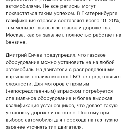
автомобилями. Не все регионы могут
похвастаться таким успехом. В Екатеринбурге
газификация отрасли составляет всего 10–20%,
там меньше газовых заправок и дороже газ.
Москва, как он заявляет, полностью работает на
бензине.
Дмитрий Енчев предупредил, что газовое
оборудование можно установить не на любой
автомобиль. На двигатели с распределенным
впрыском топлива монтаж ГБО не представляет
сложности. Для моторов с прямым
(непосредственным) впрыском потребуется
специальное оборудование и более высокая
квалификация установщиков, что делает такую
установку дороже и сложнее. Поэтому при
выборе автомобиля для перехода на газ нужно
заранее уточнять тип двигателя.