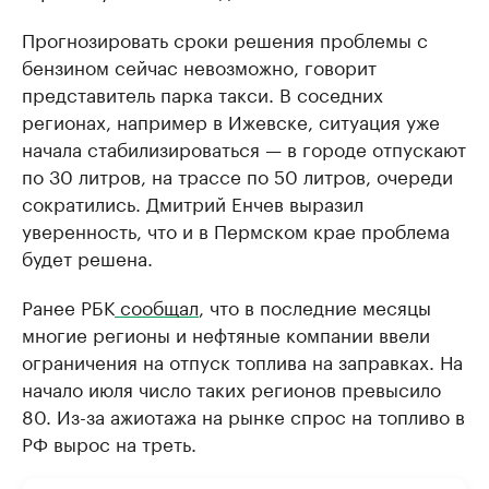
Прогнозировать сроки решения проблемы с
бензином сейчас невозможно, говорит
представитель парка такси. В соседних
регионах, например в Ижевске, ситуация уже
начала стабилизироваться — в городе отпускают
по 30 литров, на трассе по 50 литров, очереди
сократились. Дмитрий Енчев выразил
уверенность, что и в Пермском крае проблема
будет решена.
Ранее РБК
сообщал
, что в последние месяцы
многие регионы и нефтяные компании ввели
ограничения на отпуск топлива на заправках. На
начало июля число таких регионов превысило
80. Из-за ажиотажа на рынке спрос на топливо в
РФ вырос на треть.