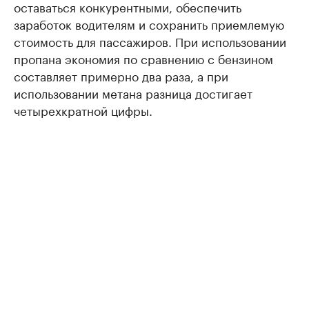
оставаться конкурентными, обеспечить
заработок водителям и сохранить приемлемую
стоимость для пассажиров. При использовании
пропана экономия по сравнению с бензином
составляет примерно два раза, а при
использовании метана разница достигает
четырехкратной цифры.