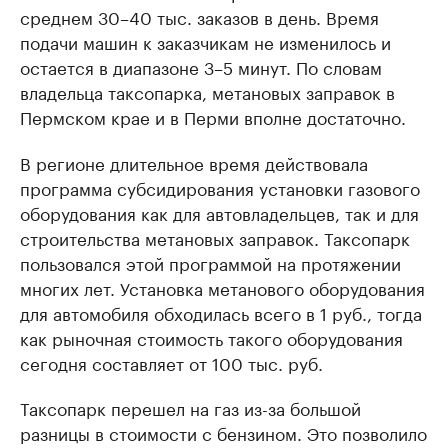
среднем 30–40 тыс. заказов в день. Время
подачи машин к заказчикам не изменилось и
остается в диапазоне 3–5 минут. По словам
владельца таксопарка, метановых заправок в
Пермском крае и в Перми вполне достаточно.
В регионе длительное время действовала
программа субсидирования установки газового
оборудования как для автовладельцев, так и для
строительства метановых заправок. Таксопарк
пользовался этой программой на протяжении
многих лет. Установка метанового оборудования
для автомобиля обходилась всего в 1 руб., тогда
как рыночная стоимость такого оборудования
сегодня составляет от 100 тыс. руб.
Таксопарк перешел на газ из-за большой
разницы в стоимости с бензином. Это позволило