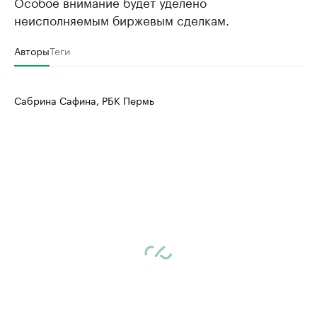
Особое внимание будет уделено
неисполняемым биржевым сделкам.
Авторы
Теги
Сабрина Сафина, РБК Пермь