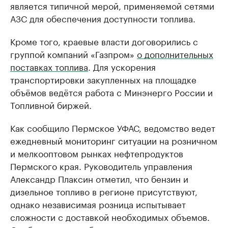
является типичной мерой, применяемой сетями
АЗС для обеспечения доступности топлива.
Кроме того, краевые власти договорились с
группой компаний «Газпром»
о дополнительных
поставках топлива
. Для ускорения
транспортировки закупленных на площадке
объёмов ведётся работа с Минэнерго России и
Топливной биржей.
Как сообщило Пермское УФАС, ведомство ведет
ежедневный мониторинг ситуации на розничном
и мелкооптовом рынках нефтепродуктов
Пермского края. Руководитель управления
Александр Плаксин отметил, что бензин и
дизельное топливо в регионе присутствуют,
однако независимая розница испытывает
сложности с доставкой необходимых объемов.