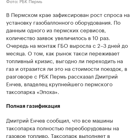
Фото: РБК Пермь
В Пермском крае зафиксирован рост спроса на
установку газобаллонного оборудования. По
данным одного из пермских сервисов,
количество заявок увеличилось в 10 раз.
Очередь на монтаж ГБО выросла с 2–3 дней до
месяца. О том, как рынок такси переживает
топливный кризис, выгодно ли переходить на
газ и отразится ли это на стоимости поездок, в
разговоре с РБК Пермь рассказал Дмитрий
Енчев, владелец крупнейшего пермского
таксопарка «Эпоха».
Полная газификация
Дмитрий Енчев сообщил, что все машины
таксопарка полностью переоборудованы на
газовое топливо. Таксопарк выполняет в