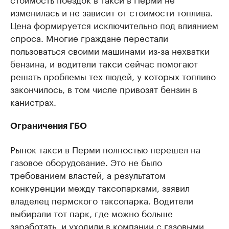
изменилась и не зависит от стоимости топлива.
Цена формируется исключительно под влиянием
спроса. Многие граждане перестали
пользоваться своими машинами из-за нехватки
бензина, и водители такси сейчас помогают
решать проблемы тех людей, у которых топливо
закончилось, в том числе привозят бензин в
канистрах.
Ограничения ГБО
Рынок такси в Перми полностью перешел на
газовое оборудование. Это не было
требованием властей, а результатом
конкуренции между таксопарками, заявил
владелец пермского таксопарка. Водители
выбирали тот парк, где можно больше
заработать, и уходили в компании с газовыми