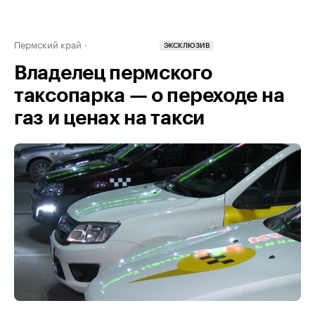
Пермский край
ЭКСКЛЮЗИВ
Владелец пермского
таксопарка — о переходе на
газ и ценах на такси