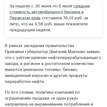
За неделю с 30 июня по 6 июля
средняя
стоимость автомобильного бензина в
Пермском крае
составила 78,01 руб. за
литр, что на 4,56 руб. выше показателя
предыдущей недели.
В рамках заседания правительства
Прикамья губернатор Дмитрий Махонин заявил,
что с учётом наличия нефтеперерабатывающего
завода, в регионе в достаточном количестве
имеются дизельное топливо, бензин,
авиационный керосин и другие продукты
переработки нефти.
По его словам, политика компаний по
ограничению продажи «в одни руки»
направлена на выравнивание потребления и