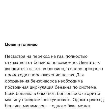
Цены и топливо
Несмотря на переход на газ, полностью
отказаться от бензина невозможно. Двигатель
заводится только на бензине, а после прогрева
происходит переключение на газ. Для
сохранения бензонасоса необходима
постоянная циркуляция бензина по системе.
Если бензина в баке нет, бензонасос сгорит и
машину придется эвакуировать. Однако расход
бензина минимален — одного бака может