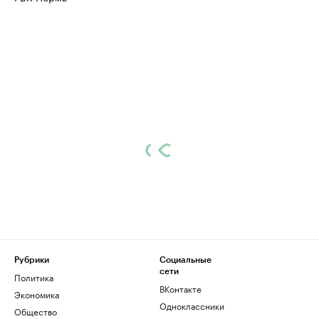
Рубрики
Социальные
сети
Политика
ВКонтакте
Экономика
Одноклассники
Общество