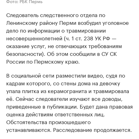
Фото: РБК Пермь
Следователь следственного отдела по
Ленинскому району Перми возбудил уголовное
дело по информации о травмировании
несовершеннолетней (ч. 1 ст. 238 УК РФ —
оказание услуг, не отвечающих требованиям
безопасности). Об этом сообщили в СУ СК
России по Пермскому краю.
В социальной сети разместили видео, судя по
кадрам которого, со стены дома на девочку
упала плитка из керамогранита и травмировала
её. Сейчас следователи изучают все доводы,
приведенные в публикации. Будет дана правовая
оценка действиям ответственных лиц.
Обстоятельства произошедшего
устанавливаются. Расследование продолжается.