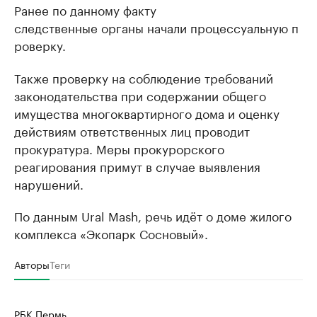
Ранее по данному факту
следственные органы начали процессуальную п
роверку.
Также проверку на соблюдение требований
законодательства при содержании общего
имущества многоквартирного дома и оценку
действиям ответственных лиц проводит
прокуратура. Меры прокурорского
реагирования примут в случае выявления
нарушений.
По данным Ural Mash, речь идёт о доме жилого
комплекса «Экопарк Сосновый».
Авторы
Теги
РБК Пермь