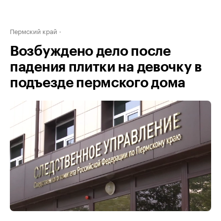
Пермский край
Возбуждено дело после
падения плитки на девочку в
подъезде пермского дома