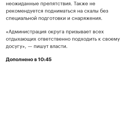
неожиданные препятствия. Также не
рекомендуется подниматься на скалы без
специальной подготовки и снаряжения.
«Администрация округа призывает всех
отдыхающих ответственно подходить к своему
досугу», — пишут власти.
Дополнено в 10:45