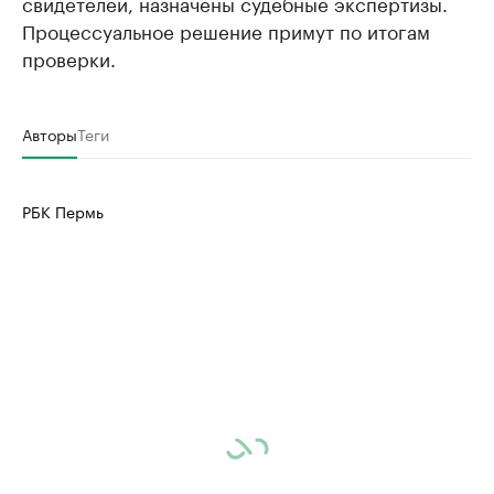
свидетелей, назначены судебные экспертизы.
Процессуальное решение примут по итогам
проверки.
Авторы
Теги
РБК Пермь