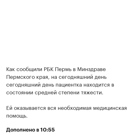
Как сообщили РБК Пермь в Минздраве
Пермского края, на сегодняшний день
сегодняшний день пациентка находится в
состоянии средней степени тяжести.
Ей оказывается вся необходимая медицинская
помощь.
Дополнено в 10:55