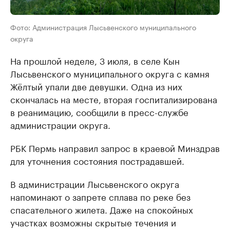
Фото: Администрация Лысьвенского муниципального
округа
На прошлой неделе, 3 июля, в селе Кын
Лысьвенского муниципального округа с камня
Жёлтый упали две девушки. Одна из них
скончалась на месте, вторая госпитализирована
в реанимацию, сообщили в пресс-службе
администрации округа.
РБК Пермь направил запрос в краевой Минздрав
для уточнения состояния пострадавшей.
В администрации Лысьвенского округа
напоминают о запрете сплава по реке без
спасательного жилета. Даже на спокойных
участках возможны скрытые течения и