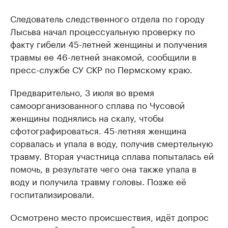
Следователь следственного отдела по городу
Лысьва начал процессуальную проверку по
факту гибели 45-летней женщины и получения
травмы ее 46-летней знакомой, сообщили в
пресс-службе СУ СКР по Пермскому краю.
Предварительно, 3 июля во время
самоорганизованного сплава по Чусовой
женщины поднялись на скалу, чтобы
сфотографироваться. 45-летняя женщина
сорвалась и упала в воду, получив смертельную
травму. Вторая участница сплава попыталась ей
помочь, в результате чего она также упала в
воду и получила травму головы. Позже её
госпитализировали.
Осмотрено место происшествия, идёт допрос