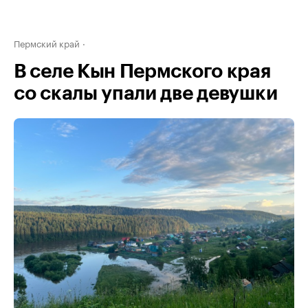
Пермский край
В селе Кын Пермского края
со скалы упали две девушки