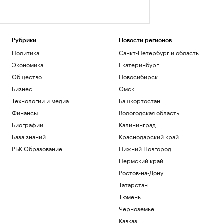
Рубрики
Новости регионов
Политика
Санкт-Петербург и область
Экономика
Екатеринбург
Общество
Новосибирск
Бизнес
Омск
Технологии и медиа
Башкортостан
Финансы
Вологодская область
Биографии
Калининград
База знаний
Краснодарский край
РБК Образование
Нижний Новгород
Пермский край
Ростов-на-Дону
Татарстан
Тюмень
Черноземье
Кавказ