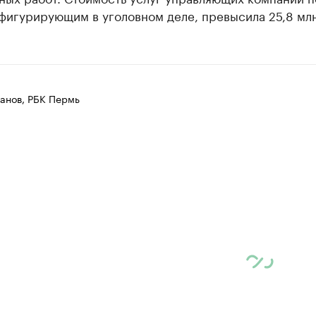
фигурирующим в уголовном деле, превысила 25,8 млн
анов, РБК Пермь