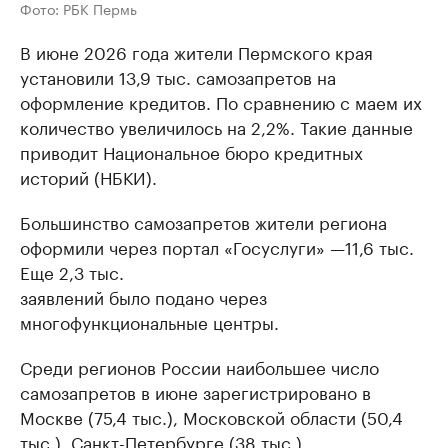
Фото: РБК Пермь
В июне 2026 года жители Пермского края
установили 13,9 тыс. самозапретов на
оформление кредитов. По сравнению с маем их
количество увеличилось на 2,2%. Такие данные
приводит Национальное бюро кредитных
историй (НБКИ).
Большинство самозапретов жители региона
оформили через портал «Госуслуги» —11,6 тыс.
Еще 2,3 тыс.
заявлений было подано через
многофункциональные центры.
Среди регионов России наибольшее число
самозапретов в июне зарегистрировано в
Москве (75,4 тыс.), Московской области (50,4
тыс.), Санкт-Петербурге (38 тыс.),