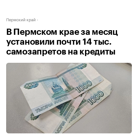
Пермский край
В Пермском крае за месяц
установили почти 14 тыс.
самозапретов на кредиты