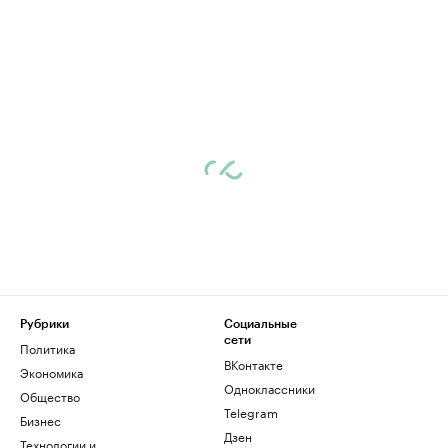
Рубрики
Социальные
сети
Политика
ВКонтакте
Экономика
Одноклассники
Общество
Telegram
Бизнес
Дзен
Технологии и