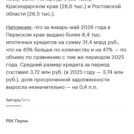
Краснодарском крае (28,6 тыс.) и Ростовской
области (26,5 тыс.).
Напомним
, что за январь–май 2026 года в
Пермском крае выдано более 8,4 тыс.
ипотечных кредитов на сумму 31,4 млрд руб.,
что на 45% больше по количеству и на 47% — по
объему по сравнению с тем же периодом 2025
года. Средний размер кредита за период
составил 3,72 млн руб. (в 2025 году — 3,74 млн
руб.), доля просроченной задолженности
выросла незначительно — на 0,4 п.п.
Авторы
Теги
РБК Пермь