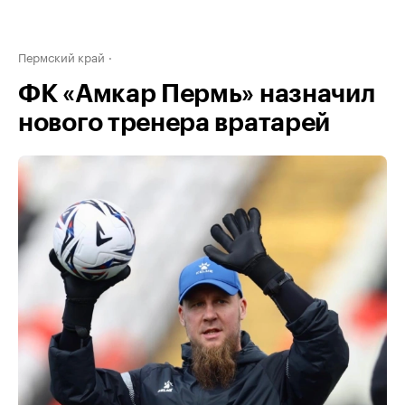
Пермский край
ФК «Амкар Пермь» назначил
нового тренера вратарей