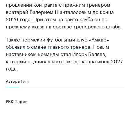
продлении контракта с прежним тренером
вратарей Валерием Шанталосовым до конца
2026 года. При этом на сайте клуба он по-
прежнему указан в составе тренерского штаба.
Также пермский футбольный клуб «Амкар»
объявил о смене главного тренера.
Новым
наставником команды стал Игорь Беляев,
который подписал контракт до конца июня 2027
года.
Авторы
Теги
РБК Пермь