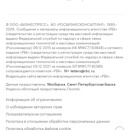
© ООО «БИЗНЕСПРЕСС», АО «РОСБИЗНЕСКОНСАЛТИНГ», 1995–
2026. Сообщения и материалы информационного агентства «РБК»
(свидетельство о регистрации средства массовой информации
выдано Федеральной службой по надзору в сфере связи,
информационных технологий и массовых коммуникаций
(Роскомнадзор) 09.12.2015 за номером ИА №ФС77-63848) и сетевого
издания «РБК» (свидетельство о регистрации средства массовой
информации выдано Федеральной службой по надзору в сфере связи,
информационных технологий и массовых коммуникаций
(Роскомнадзор) 03.12.2021 за номером ЭЛ №ФС77-82385)
сопровождаются пометкой «РБК».
letters@rbc.ru
18+
Владельцем сайта является информационное агентство «РБК».
Данные предоставлены:
Мосбиржа
,
Санкт-Петербургская биржа
.
Индексы облигаций предоставлены Cbonds.
Информация об ограничениях
О соблюдении авторских прав
Пользовательское соглашение
Политика в отношении обработки персональных данных
Политика обработки файлов cookie