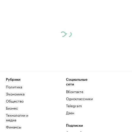
Рубрики
Социальные
сети
Политика
ВКонтакте
Экономика
Одноклассники
Общество
Telegram
Бизнес
Дзен
Технологии и
медиа
Финансы
Подписки