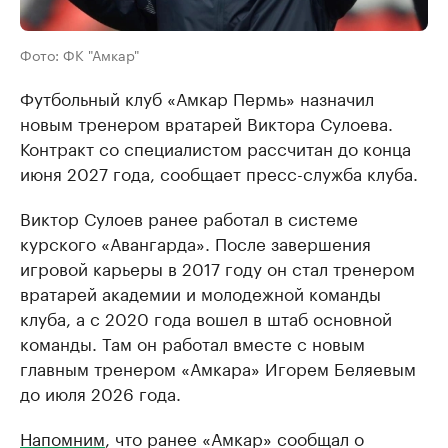
Фото: ФК "Амкар"
Футбольный клуб «Амкар Пермь» назначил
новым тренером вратарей Виктора Сулоева.
Контракт со специалистом рассчитан до конца
июня 2027 года, сообщает пресс-служба клуба.
Виктор Сулоев ранее работал в системе
курского «Авангарда». После завершения
игровой карьеры в 2017 году он стал тренером
вратарей академии и молодежной команды
клуба, а с 2020 года вошел в штаб основной
команды. Там он работал вместе с новым
главным тренером «Амкара» Игорем Беляевым
до июля 2026 года.
Напомним
, что ранее «Амкар» сообщал о