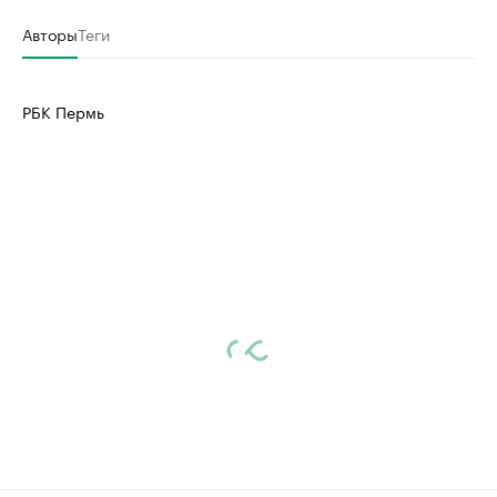
Авторы
Теги
РБК Пермь