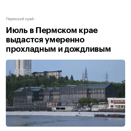
Пермский край
Июль в Пермском крае
выдастся умеренно
прохладным и дождливым