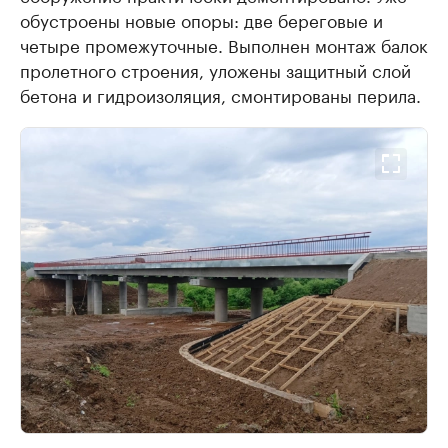
обустроены новые опоры: две береговые и
четыре промежуточные. Выполнен монтаж балок
пролетного строения, уложены защитный слой
бетона и гидроизоляция, смонтированы перила.