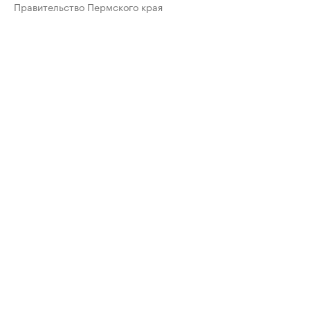
Правительство Пермского края