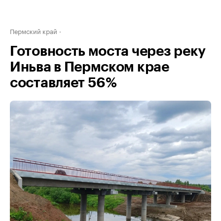
Пермский край
Готовность моста через реку
Иньва в Пермском крае
составляет 56%