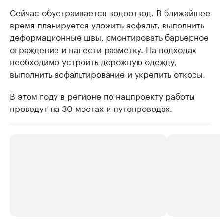
Сейчас обустраивается водоотвод. В ближайшее
время планируется уложить асфальт, выполнить
деформационные швы, смонтировать барьерное
ограждение и нанести разметку. На подходах
необходимо устроить дорожную одежду,
выполнить асфальтирование и укрепить откосы.
В этом году в регионе по нацпроекту работы
проведут на 30 мостах и путепроводах.