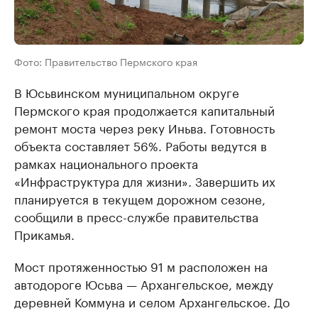
Фото: Правительство Пермского края
В Юсьвинском муниципальном округе
Пермского края продолжается капитальный
ремонт моста через реку Иньва. Готовность
объекта составляет 56%. Работы ведутся в
рамках национального проекта
«Инфраструктура для жизни». Завершить их
планируется в текущем дорожном сезоне,
сообщили в пресс-службе правительства
Прикамья.
Мост протяженностью 91 м расположен на
автодороге Юсьва — Архангельское, между
деревней Коммуна и селом Архангельское. До