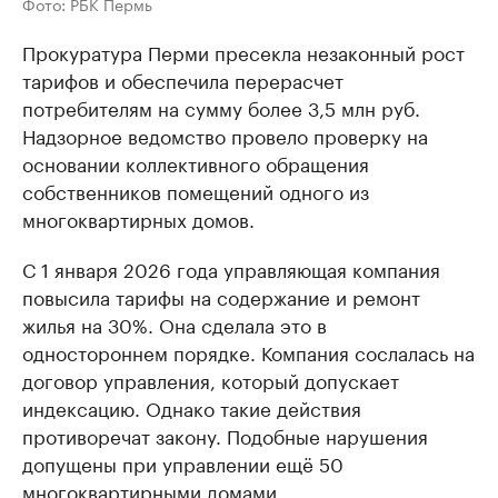
Фото: РБК Пермь
Прокуратура Перми пресекла незаконный рост
тарифов и обеспечила перерасчет
потребителям на сумму более 3,5 млн руб.
Надзорное ведомство провело проверку на
основании коллективного обращения
собственников помещений одного из
многоквартирных домов.
С 1 января 2026 года управляющая компания
повысила тарифы на содержание и ремонт
жилья на 30%. Она сделала это в
одностороннем порядке. Компания сослалась на
договор управления, который допускает
индексацию. Однако такие действия
противоречат закону. Подобные нарушения
допущены при управлении ещё 50
многоквартирными домами.