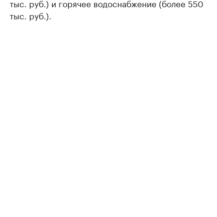
тыс. руб.) и горячее водоснабжение (более 550
тыс. руб.).