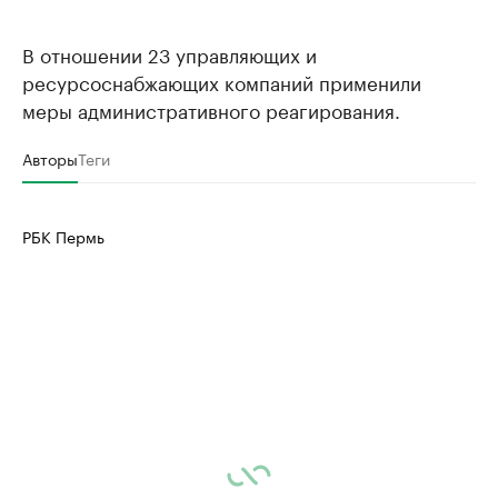
В отношении 23 управляющих и
ресурсоснабжающих компаний применили
меры административного реагирования.
Авторы
Теги
РБК Пермь