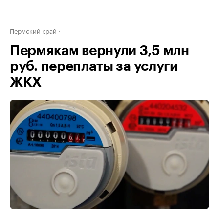
Пермский край
Пермякам вернули 3,5 млн
руб. переплаты за услуги
ЖКХ