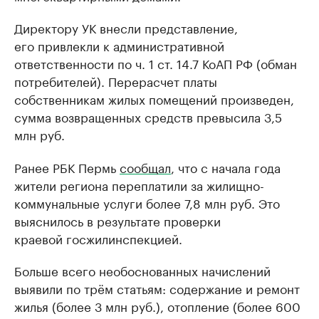
Директору УК внесли представление,
его привлекли к административной
ответственности по ч. 1 ст. 14.7 КоАП РФ (обман
потребителей). Перерасчет платы
собственникам жилых помещений произведен,
сумма возвращенных средств превысила 3,5
млн руб.
Ранее РБК Пермь
сообщал
, что с начала года
жители региона переплатили за жилищно-
коммунальные услуги более 7,8 млн руб. Это
выяснилось в результате проверки
краевой госжилинспекцией.
Больше всего необоснованных начислений
выявили по трём статьям: содержание и ремонт
жилья (более 3 млн руб.), отопление (более 600