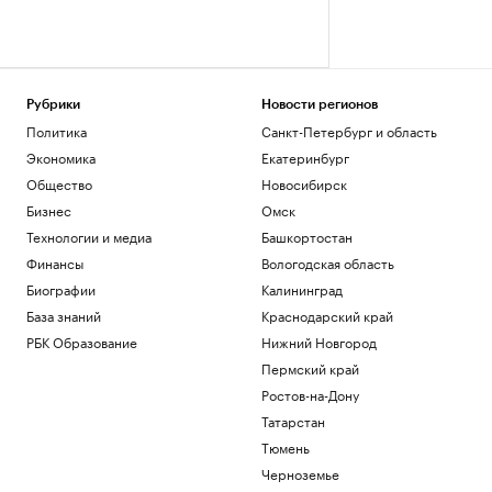
Рубрики
Новости регионов
Политика
Санкт-Петербург и область
Экономика
Екатеринбург
Общество
Новосибирск
Бизнес
Омск
Технологии и медиа
Башкортостан
Финансы
Вологодская область
Биографии
Калининград
База знаний
Краснодарский край
РБК Образование
Нижний Новгород
Пермский край
Ростов-на-Дону
Татарстан
Тюмень
Черноземье