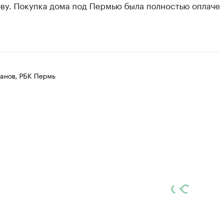
ву. Покупка дома под Пермью была полностью оплаче
анов, РБК Пермь