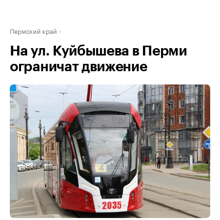
Пермский край
На ул. Куйбышева в Перми
ограничат движение