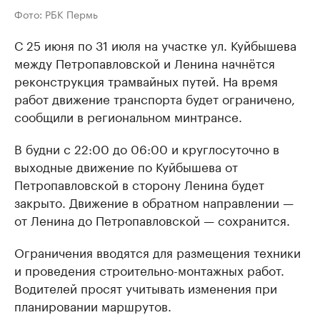
Фото: РБК Пермь
С 25 июня по 31 июля на участке ул. Куйбышева
между Петропавловской и Ленина начнётся
реконструкция трамвайных путей. На время
работ движение транспорта будет ограничено,
сообщили в региональном минтрансе.
В будни с 22:00 до 06:00 и круглосуточно в
выходные движение по Куйбышева от
Петропавловской в сторону Ленина будет
закрыто. Движение в обратном направлении —
от Ленина до Петропавловской — сохранится.
Ограничения вводятся для размещения техники
и проведения строительно-монтажных работ.
Водителей просят учитывать изменения при
планировании маршрутов.