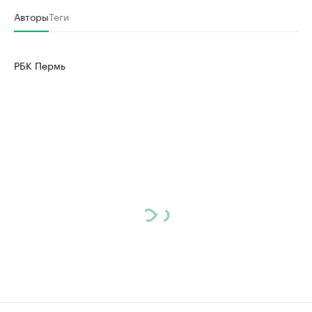
Авторы
Теги
РБК Пермь