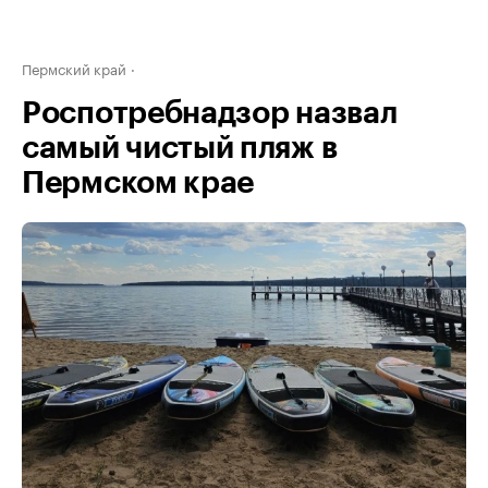
Пермский край
Роспотребнадзор назвал
самый чистый пляж в
Пермском крае