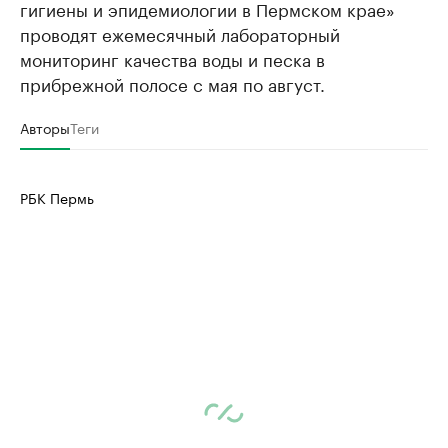
гигиены и эпидемиологии в Пермском крае»
проводят ежемесячный лабораторный
мониторинг качества воды и песка в
прибрежной полосе с мая по август.
Авторы
Теги
РБК Пермь