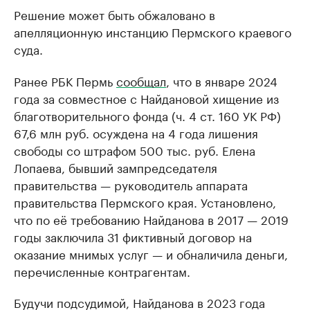
Решение может быть обжаловано в
апелляционную инстанцию Пермского краевого
суда.
Ранее РБК Пермь
сообщал
, что в январе 2024
года за совместное с Найдановой хищение из
благотворительного фонда (ч. 4 ст. 160 УК РФ)
67,6 млн руб. осуждена на 4 года лишения
свободы со штрафом 500 тыс. руб. Елена
Лопаева, бывший зампредседателя
правительства — руководитель аппарата
правительства Пермского края. Установлено,
что по её требованию Найданова в 2017 — 2019
годы заключила 31 фиктивный договор на
оказание мнимых услуг — и обналичила деньги,
перечисленные контрагентам.
Будучи подсудимой, Найданова в 2023 года