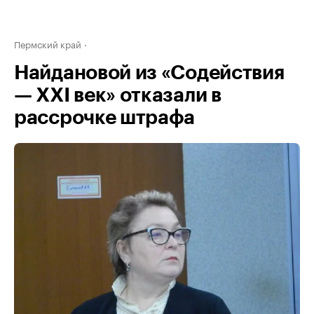
Пермский край
Найдановой из «Содействия
— XXI век» отказали в
рассрочке штрафа