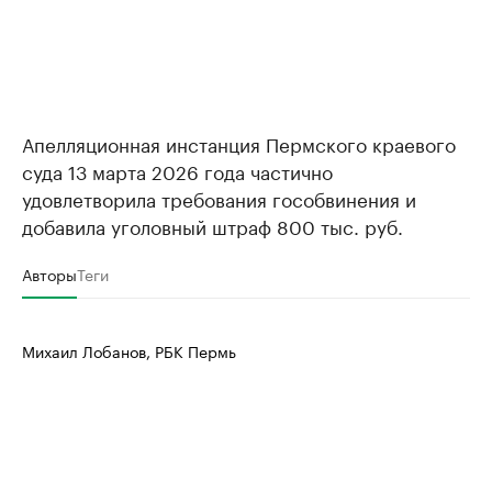
Апелляционная инстанция Пермского краевого
суда 13 марта 2026 года частично
удовлетворила требования гособвинения и
добавила уголовный штраф 800 тыс. руб.
Авторы
Теги
Михаил Лобанов, РБК Пермь