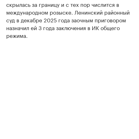
скрылась за границу и с тех пор числится в
международном розыске. Ленинский районный
суд в декабре 2025 года заочным приговором
назначил ей 3 года заключения в ИК общего
режима.