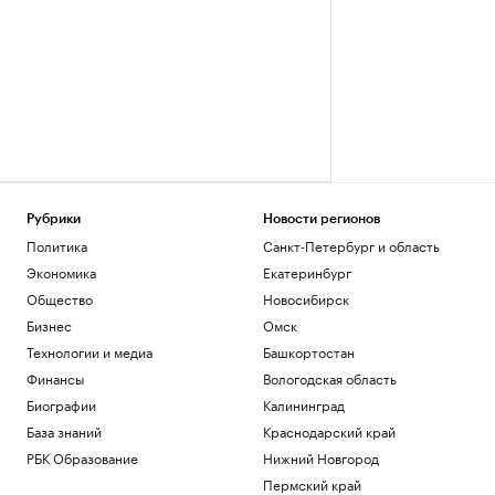
Рубрики
Новости регионов
Политика
Санкт-Петербург и область
Экономика
Екатеринбург
Общество
Новосибирск
Бизнес
Омск
Технологии и медиа
Башкортостан
Финансы
Вологодская область
Биографии
Калининград
База знаний
Краснодарский край
РБК Образование
Нижний Новгород
Пермский край