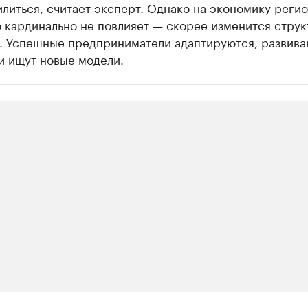
литься, считает эксперт. Однако на экономику регио
 кардинально не повлияет — скорее изменится струк
. Успешные предприниматели адаптируются, развива
и ищут новые модели.