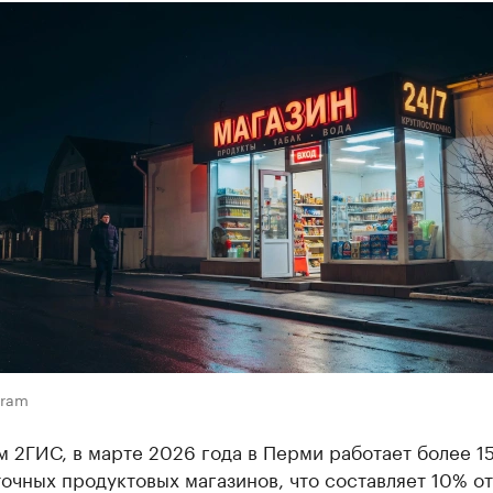
gram
 2ГИС, в марте 2026 года в Перми работает более 1
очных продуктовых магазинов, что составляет 10% о