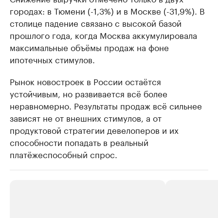
городах: в Тюмени (-1,3%) и в Москве (-31,9%). В
столице падение связано с высокой базой
прошлого года, когда Москва аккумулировала
максимальные объёмы продаж на фоне
ипотечных стимулов.
Рынок новостроек в России остаётся
устойчивым, но развивается всё более
неравномерно. Результаты продаж всё сильнее
зависят не от внешних стимулов, а от
продуктовой стратегии девелоперов и их
способности попадать в реальный
платёжеспособный спрос.