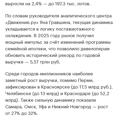
выросли на 2,4% — до 197,3 тыс. лотов.
По словам руководителя аналитического центра
«Движение.ру» Яна Гравшина, текущая динамика
укладывается в логику постажиотажного
охлаждения. В 2025 году рынок получил
мощный импульс за счёт изменений программы
семейной ипотеки, что позволило девелоперам
обновить исторический рекорд по годовой
выручке — 5,57 трлн руб.
Среди городов-миллионников наиболее
заметный рост выручки, помимо Перми,
зафиксирован в Красноярске (до 17,5 млрд руб.),
Челябинске (до 13 млрд) и Краснодаре (до 52,2
млрд). Также сильную динамику показали
Самара, Омск, Уфа и Нижний Новгород — рост
от 27% до 32%.