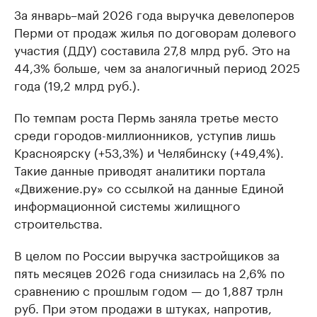
За январь–май 2026 года выручка девелоперов
Перми от продаж жилья по договорам долевого
участия (ДДУ) составила 27,8 млрд руб. Это на
44,3% больше, чем за аналогичный период 2025
года (19,2 млрд руб.).
По темпам роста Пермь заняла третье место
среди городов-миллионников, уступив лишь
Красноярску (+53,3%) и Челябинску (+49,4%).
Такие данные приводят аналитики портала
«Движение.ру» со ссылкой на данные Единой
информационной системы жилищного
строительства.
В целом по России выручка застройщиков за
пять месяцев 2026 года снизилась на 2,6% по
сравнению с прошлым годом — до 1,887 трлн
руб. При этом продажи в штуках, напротив,