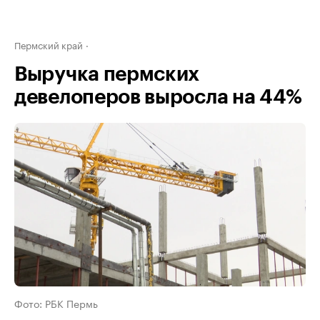
Пермский край
Выручка пермских
девелоперов выросла на 44%
Фото: РБК Пермь