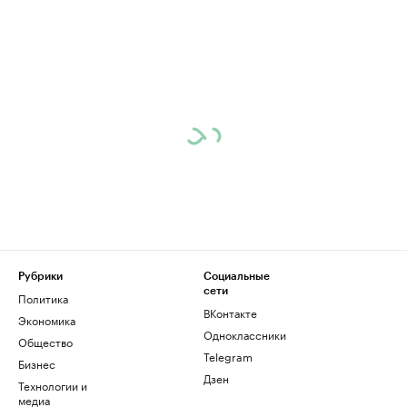
Рубрики
Социальные
сети
Политика
ВКонтакте
Экономика
Одноклассники
Общество
Telegram
Бизнес
Дзен
Технологии и
медиа