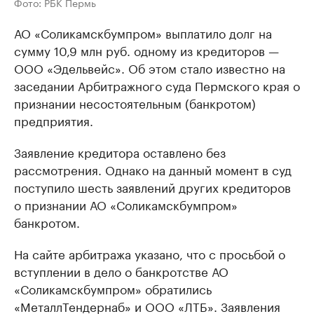
Фото: РБК Пермь
АО «Соликамскбумпром» выплатило долг на
сумму 10,9 млн руб. одному из кредиторов —
ООО «Эдельвейс». Об этом стало известно на
заседании Арбитражного суда Пермского края о
признании несостоятельным (банкротом)
предприятия.
Заявление кредитора оставлено без
рассмотрения. Однако на данный момент в суд
поступило шесть заявлений других кредиторов
о признании АО «Соликамскбумпром»
банкротом.
На сайте арбитража указано, что с просьбой о
вступлении в дело о банкротстве АО
«Соликамскбумпром» обратились
«МеталлТендернаб» и ООО «ЛТБ». Заявления