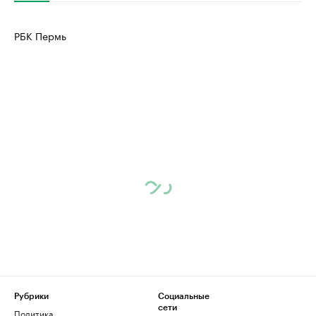
РБК Пермь
Рубрики
Социальные
сети
Политика