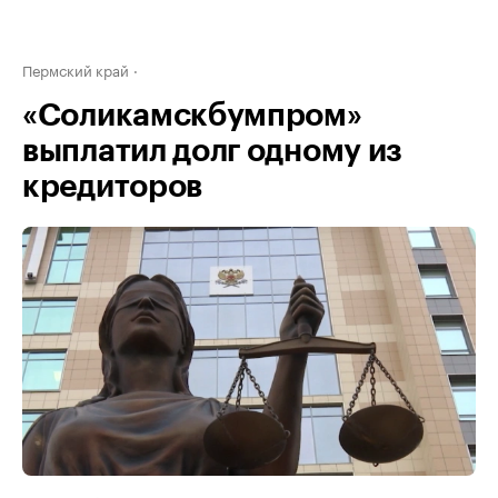
Пермский край
«Соликамскбумпром»
выплатил долг одному из
кредиторов