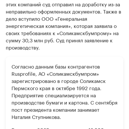
этих компаний суд отправил на доработку из-за
неправильно оформленных документов. Также в
дело вступило ООО «Генеральная
энергетическая компания», которая заявила о
своих требованиях к «Соликамскбумпрому» на
сумму 30,3 млн руб. Суд принял заявление к
производству.
Согласно данным базы контрагентов
Rusprofile, АО «Соликамскбумпром»
зарегистрировано в городе Соликамск
Пермского края в октябре 1992 года.
Предприятие специализируется на
производстве бумаги и картона. С сентября
пост президента компании занимает
Наталия Ступникова.