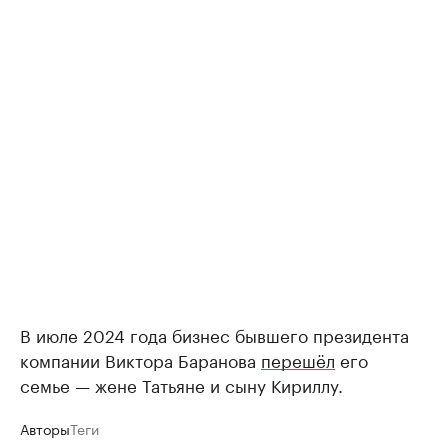
В июле 2024 года бизнес бывшего президента
компании Виктора Баранова
перешёл
его
семье — жене Татьяне и сыну Кириллу.
Авторы
Теги