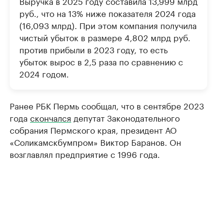
Выручка в 2025 году составила 13,999 млрд
руб., что на 13% ниже показателя 2024 года
(16,093 млрд). При этом компания получила
чистый убыток в размере 4,802 млрд руб.
против прибыли в 2023 году, то есть
убыток вырос в 2,5 раза по сравнению с
2024 годом.
Ранее РБК Пермь сообщал, что в сентябре 2023
года
скончался
депутат Законодательного
собрания Пермского края, президент АО
«Соликамскбумпром» Виктор Баранов. Он
возглавлял предприятие с 1996 года.