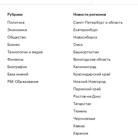
Рубрики
Новости регионов
Политика
Санкт-Петербург и область
Экономика
Екатеринбург
Общество
Новосибирск
Бизнес
Омск
Технологии и медиа
Башкортостан
Финансы
Вологодская область
Биографии
Калининград
База знаний
Краснодарский край
РБК Образование
Нижний Новгород
Пермский край
Ростов-на-Дону
Татарстан
Тюмень
Черноземье
Кавказ
Карелия