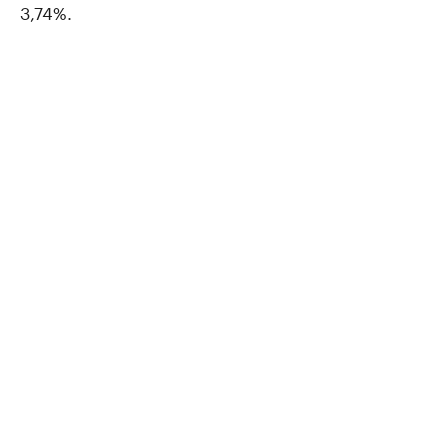
3,74%.