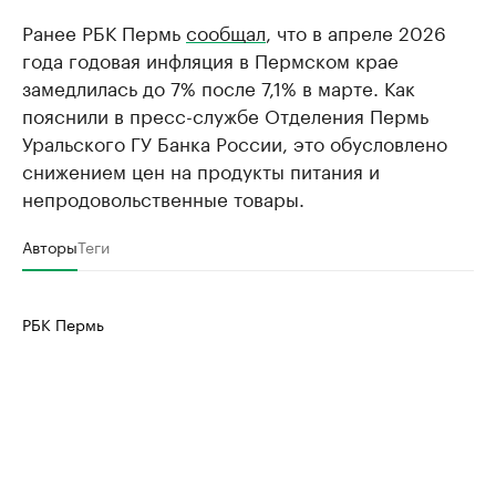
Ранее РБК Пермь
сообщал
, что в апреле 2026
года годовая инфляция в Пермском крае
замедлилась до 7% после 7,1% в марте. Как
пояснили в пресс-службе Отделения Пермь
Уральского ГУ Банка России, это обусловлено
снижением цен на продукты питания и
непродовольственные товары.
Авторы
Теги
РБК Пермь