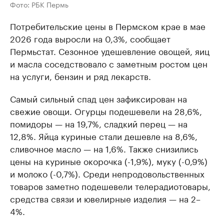
Фото: РБК Пермь
Потребительские цены в Пермском крае в мае
2026 года выросли на 0,3%, сообщает
Пермьстат. Сезонное удешевление овощей, яиц
и масла соседствовало с заметным ростом цен
на услуги, бензин и ряд лекарств.
Самый сильный спад цен зафиксирован на
свежие овощи. Огурцы подешевели на 28,6%,
помидоры — на 19,7%, сладкий перец — на
12,8%. Яйца куриные стали дешевле на 8,6%,
сливочное масло — на 1,6%. Также снизились
цены на куриные окорочка (-1,9%), муку (-0,9%)
и молоко (-0,7%). Среди непродовольственных
товаров заметно подешевели телерадиотовары,
средства связи и ювелирные изделия — на 2–
4%.