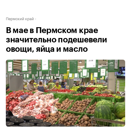
Пермский край
В мае в Пермском крае
значительно подешевели
овощи, яйца и масло