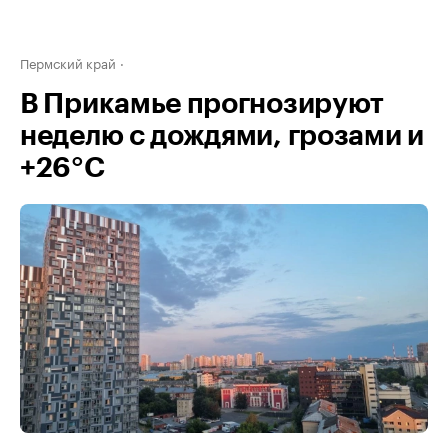
Пермский край
В Прикамье прогнозируют
неделю с дождями, грозами и
+26°С