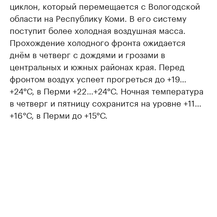
циклон, который перемещается с Вологодской
области на Республику Коми. В его систему
поступит более холодная воздушная масса.
Прохождение холодного фронта ожидается
днём в четверг с дождями и грозами в
центральных и южных районах края. Перед
фронтом воздух успеет прогреться до +19…
+24°С, в Перми +22…+24°С. Ночная температура
в четверг и пятницу сохранится на уровне +11…
+16°С, в Перми до +15°С.